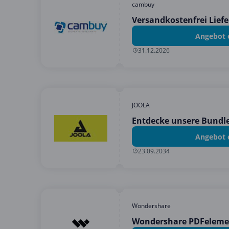
cambuy
Versandkostenfrei Lief
Angebot 
31.12.2026
JOOLA
Entdecke unsere Bundle
Angebot 
23.09.2034
Wondershare
Wondershare PDFelemen