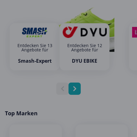
Entdecken Sie 13
Entdecken Sie 12
Angebote für
Angebote für
Smash-Expert
DYU EBIKE
Top Marken