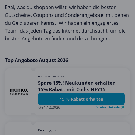
Egal, was du shoppen willst, wir haben die besten
Gutscheine, Coupons und Sonderangebote, mit denen
du Geld sparen kannst! Wir haben ein engagiertes
Team, das jeden Tag das Internet durchsucht, um die
besten Angebote zu finden und dir zu bringen.
Top Angebote August 2026
momox fashion
Spare 15%! Neukunden erhalten
15% Rabatt mit Code: HEY15
15 % Rabatt erhalten
Siehe Details
31.12.2026
Piercingline