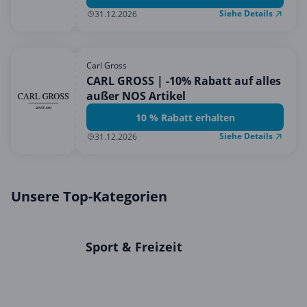
Siehe Details
31.12.2026
Carl Gross
CARL GROSS | -10% Rabatt auf alles
außer NOS Artikel
10 % Rabatt erhalten
Siehe Details
31.12.2026
Unsere Top-Kategorien
Sport & Freizeit