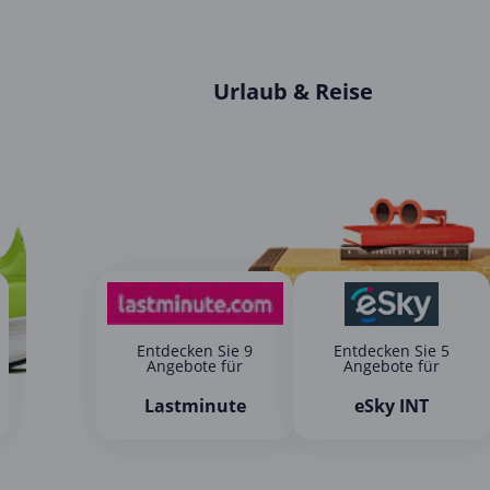
Urlaub & Reise
Entdecken Sie 9
Entdecken Sie 5
Angebote für
Angebote für
Lastminute
eSky INT