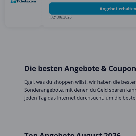
Angebot erhalte
21.08.2026
Die besten Angebote & Coupons 
Egal, was du shoppen willst, wir haben die best
Sonderangebote, mit denen du Geld sparen kann
jeden Tag das Internet durchsucht, um die beste
Top Angebote August 2026