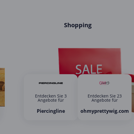
Shopping
Entdecken Sie 3
Entdecken Sie 23
Angebote für
Angebote für
Piercingline
ohmyprettywig.com