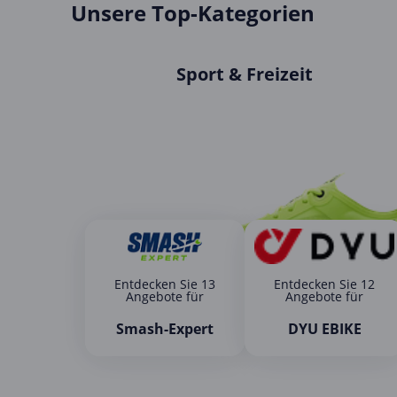
Unsere Top-Kategorien
Sport & Freizeit
Entdecken Sie 13
Entdecken Sie 12
Angebote für
Angebote für
Smash-Expert
DYU EBIKE