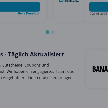
n
Siehe Details
21.08.2026
- Täglich Aktualisiert
en Gutscheine, Coupons und
st! Wir haben ein engagiertes Team, das
n Angebote zu finden und dir zu bringen.