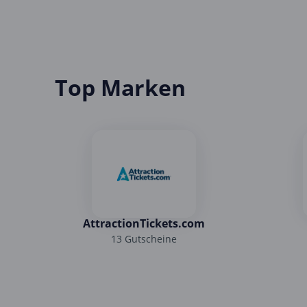
Top Marken
AttractionTickets.com
13 Gutscheine