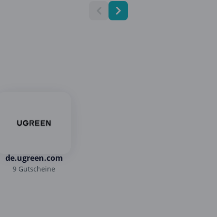
de.ugreen.com
9 Gutscheine