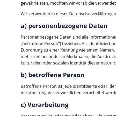
gewährleisten, möchten wir vorab die verwendete
Wir verwenden in dieser Datenschutzerklärung u
a) personenbezogene Daten
Personenbezogene Daten sind alle Informationen, 
„betroffene Person“) beziehen. Als identifizierba
Zuordnung zu einer Kennung wie einem Namen, 
mehreren besonderen Merkmalen, die Ausdruck de
kulturellen oder sozialen Identität dieser natürli
b) betroffene Person
Betroffene Person ist jede identifizierte oder i
Verarbeitung Verantwortlichen verarbeitet werd
c) Verarbeitung