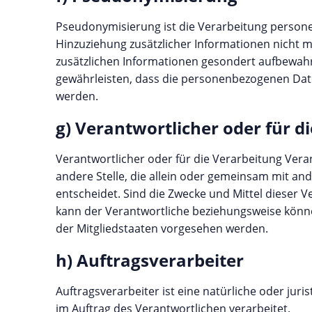
Pseudonymisierung ist die Verarbeitung person
Hinzuziehung zusätzlicher Informationen nicht 
zusätzlichen Informationen gesondert aufbewah
gewährleisten, dass die personenbezogenen Daten
werden.
g) Verantwortlicher oder für d
Verantwortlicher oder für die Verarbeitung Veran
andere Stelle, die allein oder gemeinsam mit a
entscheidet. Sind die Zwecke und Mittel dieser 
kann der Verantwortliche beziehungsweise könn
der Mitgliedstaaten vorgesehen werden.
h) Auftragsverarbeiter
Auftragsverarbeiter ist eine natürliche oder jur
im Auftrag des Verantwortlichen verarbeitet.