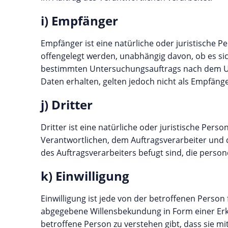
i) Empfänger
Empfänger ist eine natürliche oder juristische 
offengelegt werden, unabhängig davon, ob es sic
bestimmten Untersuchungsauftrags nach dem Un
Daten erhalten, gelten jedoch nicht als Empfänge
j) Dritter
Dritter ist eine natürliche oder juristische Per
Verantwortlichen, dem Auftragsverarbeiter und 
des Auftragsverarbeiters befugt sind, die pers
k) Einwilligung
Einwilligung ist jede von der betroffenen Person
abgegebene Willensbekundung in Form einer Erkl
betroffene Person zu verstehen gibt, dass sie m