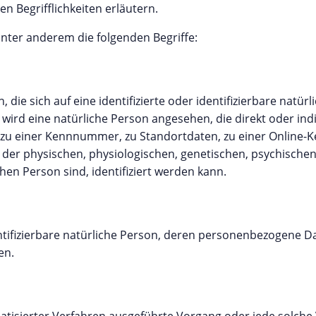
n Begrifflichkeiten erläutern.
nter anderem die folgenden Begriffe:
die sich auf eine identifizierte oder identifizierbare natür
r wird eine natürliche Person angesehen, die direkt oder ind
zu einer Kennnummer, zu Standortdaten, zu einer Online-
r physischen, physiologischen, genetischen, psychischen, 
chen Person sind, identifiziert werden kann.
dentifizierbare natürliche Person, deren personenbezogene D
en.