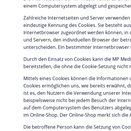
einem Computersystem abgelegt und gespeicher
Zahlreiche Internetseiten und Server verwenden C
eindeutige Kennung des Cookies. Sie besteht aus
Internetbrowser zugeordnet werden können, in d
und Servern, den individuellen Browser der bet
unterscheiden. Ein bestimmter Internetbrowser k
Durch den Einsatz von Cookies kann die MP Medi
bereitstellen, die ohne die Cookie-Setzung nicht
Mittels eines Cookies können die Informationen 
Cookies ermöglichen uns, wie bereits erwähnt, 
ist es, den Nutzern die Verwendung unserer Inter
beispielsweise nicht bei jedem Besuch der Inter
auf dem Computersystem des Benutzers abgelegt
im Online-Shop. Der Online-Shop merkt sich die Ar
Die betroffene Person kann die Setzung von Cook