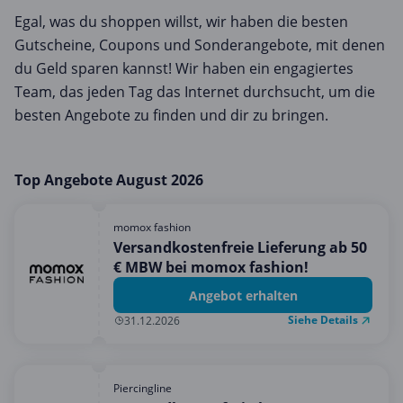
Egal, was du shoppen willst, wir haben die besten
Gutscheine, Coupons und Sonderangebote, mit denen
du Geld sparen kannst! Wir haben ein engagiertes
Team, das jeden Tag das Internet durchsucht, um die
besten Angebote zu finden und dir zu bringen.
Top Angebote August 2026
momox fashion
Versandkostenfreie Lieferung ab 50
€ MBW bei momox fashion!
Angebot erhalten
Siehe Details
31.12.2026
Piercingline