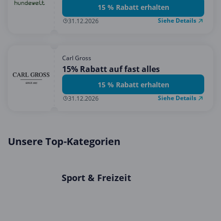
hundewelt!
15 % Rabatt erhalten
Siehe Details
31.12.2026
Carl Gross
15% Rabatt auf fast alles
15 % Rabatt erhalten
Siehe Details
31.12.2026
Unsere Top-Kategorien
Sport & Freizeit