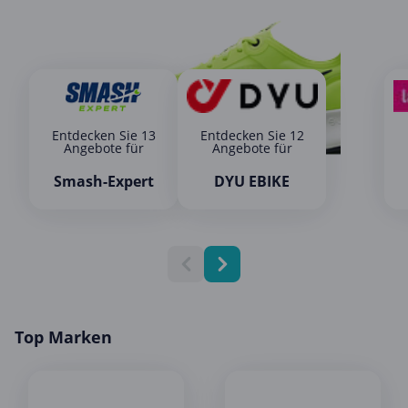
Entdecken Sie 13
Entdecken Sie 12
Angebote für
Angebote für
Smash-Expert
DYU EBIKE
Top Marken