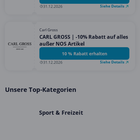
Siehe Details
31.12.2026
Carl Gross
CARL GROSS | -10% Rabatt auf alles
außer NOS Artikel
10 % Rabatt erhalten
Siehe Details
31.12.2026
Unsere Top-Kategorien
Sport & Freizeit