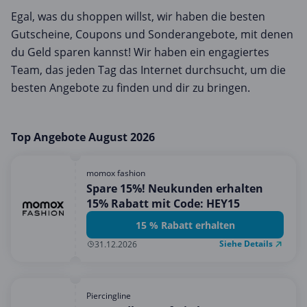
Egal, was du shoppen willst, wir haben die besten
Gutscheine, Coupons und Sonderangebote, mit denen
du Geld sparen kannst! Wir haben ein engagiertes
Team, das jeden Tag das Internet durchsucht, um die
besten Angebote zu finden und dir zu bringen.
Top Angebote August 2026
momox fashion
Spare 15%! Neukunden erhalten
15% Rabatt mit Code: HEY15
15 % Rabatt erhalten
Siehe Details
31.12.2026
Piercingline