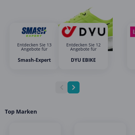
Entdecken Sie 13
Entdecken Sie 12
Angebote für
Angebote für
Smash-Expert
DYU EBIKE
Top Marken