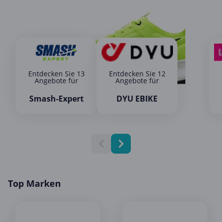
Entdecken Sie 13
Entdecken Sie 12
Angebote für
Angebote für
Smash-Expert
DYU EBIKE
Top Marken