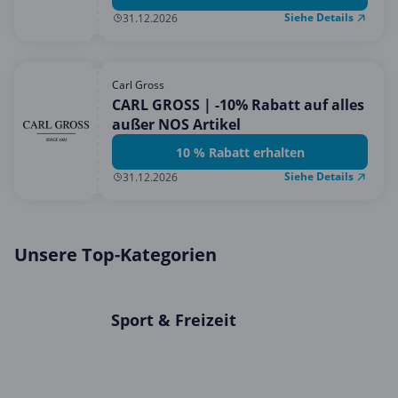
Siehe Details
31.12.2026
Carl Gross
CARL GROSS | -10% Rabatt auf alles
außer NOS Artikel
10 % Rabatt erhalten
Siehe Details
31.12.2026
Unsere Top-Kategorien
Sport & Freizeit