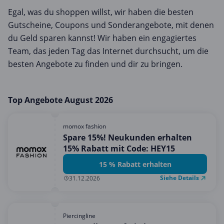
Egal, was du shoppen willst, wir haben die besten
Gutscheine, Coupons und Sonderangebote, mit denen
du Geld sparen kannst! Wir haben ein engagiertes
Team, das jeden Tag das Internet durchsucht, um die
besten Angebote zu finden und dir zu bringen.
Top Angebote August 2026
momox fashion
Spare 15%! Neukunden erhalten
15% Rabatt mit Code: HEY15
15 % Rabatt erhalten
Siehe Details
31.12.2026
Piercingline