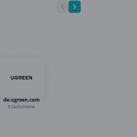
de.ugreen.com
9 Gutscheine