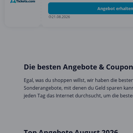
Angebot erhalte
21.08.2026
Die besten Angebote & Coupons 
Egal, was du shoppen willst, wir haben die best
Sonderangebote, mit denen du Geld sparen kann
jeden Tag das Internet durchsucht, um die beste
Top Angebote August 2026