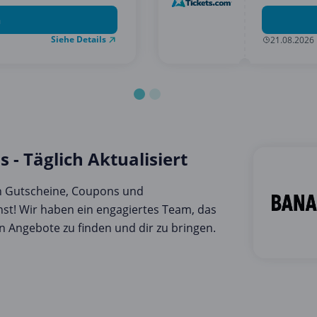
n
Siehe Details
21.08.2026
- Täglich Aktualisiert
en Gutscheine, Coupons und
st! Wir haben ein engagiertes Team, das
n Angebote zu finden und dir zu bringen.