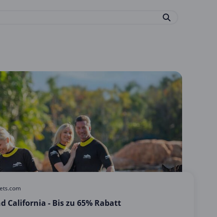
kets.com
d California - Bis zu 65% Rabatt