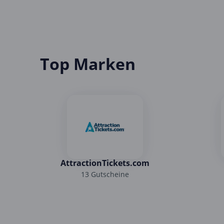
Top Marken
AttractionTickets.com
13 Gutscheine