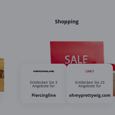
Shopping
Entdecken Sie 3
Entdecken Sie 23
Angebote für
Angebote für
Piercingline
ohmyprettywig.com