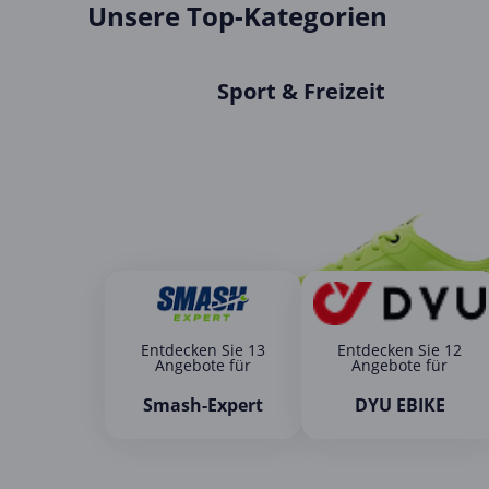
Unsere Top-Kategorien
Sport & Freizeit
Entdecken Sie 13
Entdecken Sie 12
Angebote für
Angebote für
Smash-Expert
DYU EBIKE