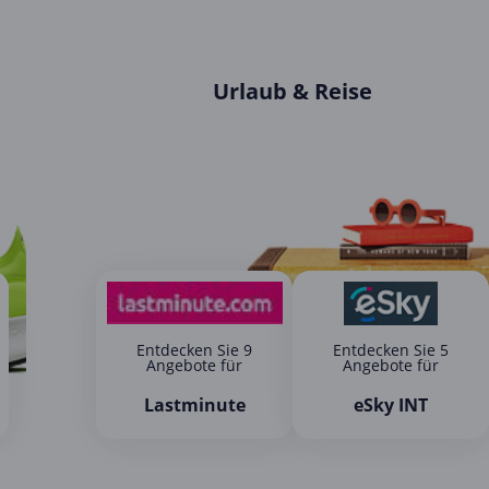
Urlaub & Reise
Entdecken Sie 9
Entdecken Sie 5
Angebote für
Angebote für
Lastminute
eSky INT