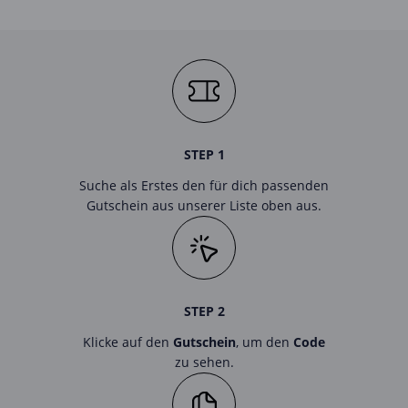
STEP 1
Suche als Erstes den für dich passenden
Gutschein aus unserer Liste oben aus.
STEP 2
Klicke auf den
Gutschein
, um den
Code
zu sehen.