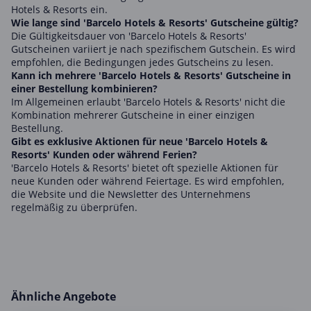
Hotels & Resorts ein.
Wie lange sind 'Barcelo Hotels & Resorts' Gutscheine gültig?
Die Gültigkeitsdauer von 'Barcelo Hotels & Resorts'
Gutscheinen variiert je nach spezifischem Gutschein. Es wird
empfohlen, die Bedingungen jedes Gutscheins zu lesen.
Kann ich mehrere 'Barcelo Hotels & Resorts' Gutscheine in
einer Bestellung kombinieren?
Im Allgemeinen erlaubt 'Barcelo Hotels & Resorts' nicht die
Kombination mehrerer Gutscheine in einer einzigen
Bestellung.
Gibt es exklusive Aktionen für neue 'Barcelo Hotels &
Resorts' Kunden oder während Ferien?
'Barcelo Hotels & Resorts' bietet oft spezielle Aktionen für
neue Kunden oder während Feiertage. Es wird empfohlen,
die Website und die Newsletter des Unternehmens
regelmäßig zu überprüfen.
Ähnliche Angebote