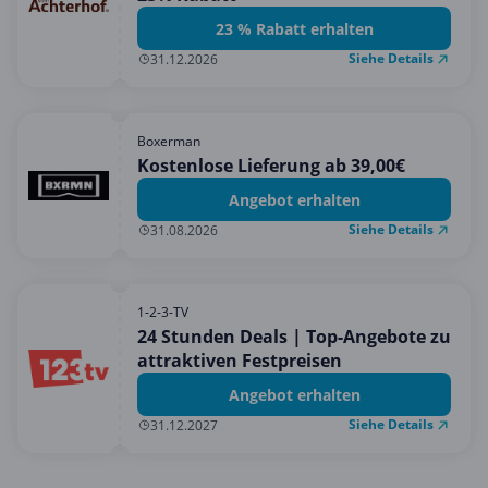
23 % Rabatt erhalten
Siehe Details
31.12.2026
Boxerman
Kostenlose Lieferung ab 39,00€
Angebot erhalten
Siehe Details
31.08.2026
1-2-3-TV
24 Stunden Deals | Top-Angebote zu
attraktiven Festpreisen
Angebot erhalten
Siehe Details
31.12.2027