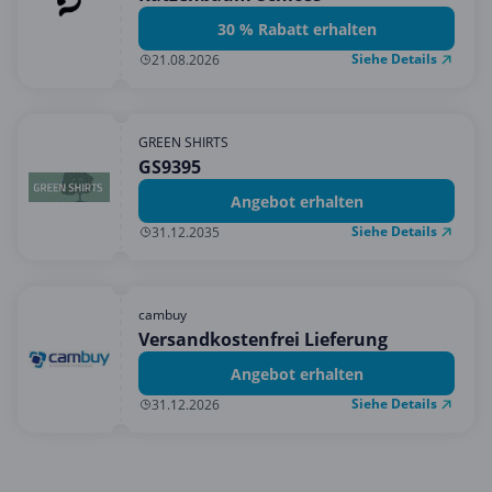
30 % Rabatt erhalten
Siehe Details
21.08.2026
GREEN SHIRTS
GS9395
Angebot erhalten
Siehe Details
31.12.2035
cambuy
Versandkostenfrei Lieferung
Angebot erhalten
Siehe Details
31.12.2026