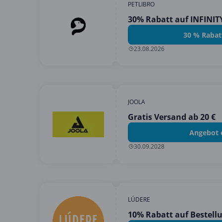
PETLIBRO
30% Rabatt auf INFINI
30 % Rabat
23.08.2026
JOOLA
Gratis Versand ab 20 €
Angebot 
30.09.2028
LÚDERE
10% Rabatt auf Bestell