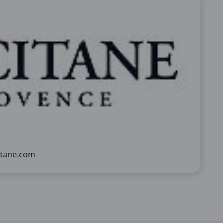
itane.com