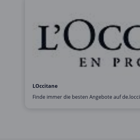
LOccitane
Finde immer die besten Angebote auf de.locc