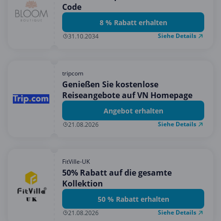
Code
8 % Rabatt erhalten
Siehe Details
31.10.2034
tripcom
Genießen Sie kostenlose
Reiseangebote auf VN Homepage
Angebot erhalten
Siehe Details
21.08.2026
FitVille-UK
50% Rabatt auf die gesamte
Kollektion
50 % Rabatt erhalten
Siehe Details
21.08.2026