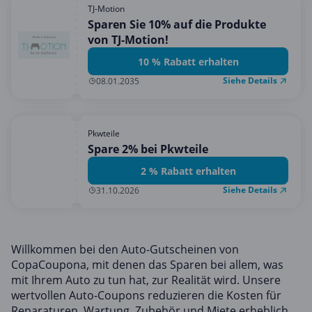
TJ-Motion
Sparen Sie 10% auf die Produkte
von TJ-Motion!
10 % Rabatt erhalten
Siehe Details
08.01.2035
Pkwteile
Spare 2% bei Pkwteile
2 % Rabatt erhalten
Siehe Details
31.10.2026
Willkommen bei den Auto-Gutscheinen von
CopaCoupona, mit denen das Sparen bei allem, was
mit Ihrem Auto zu tun hat, zur Realität wird. Unsere
wertvollen Auto-Coupons reduzieren die Kosten für
Reparaturen, Wartung, Zubehör und Miete erheblich.