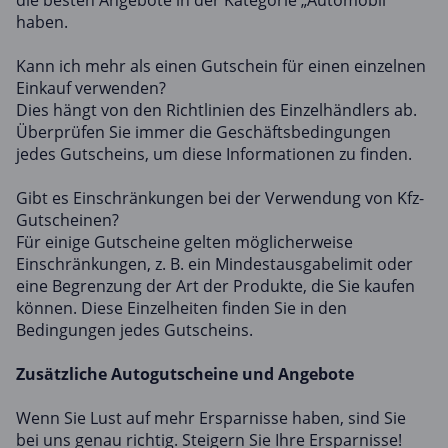
die besten Angebote in der Kategorie „Automobil“
haben.
Kann ich mehr als einen Gutschein für einen einzelnen
Einkauf verwenden?
Dies hängt von den Richtlinien des Einzelhändlers ab.
Überprüfen Sie immer die Geschäftsbedingungen
jedes Gutscheins, um diese Informationen zu finden.
Gibt es Einschränkungen bei der Verwendung von Kfz-
Gutscheinen?
Für einige Gutscheine gelten möglicherweise
Einschränkungen, z. B. ein Mindestausgabelimit oder
eine Begrenzung der Art der Produkte, die Sie kaufen
können. Diese Einzelheiten finden Sie in den
Bedingungen jedes Gutscheins.
Zusätzliche Autogutscheine und Angebote
Wenn Sie Lust auf mehr Ersparnisse haben, sind Sie
bei uns genau richtig. Steigern Sie Ihre Ersparnisse!