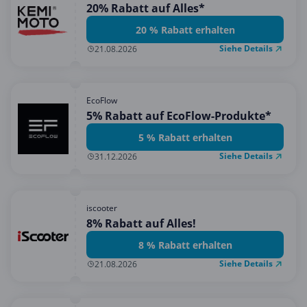
20% Rabatt auf Alles*
20 % Rabatt erhalten
Siehe Details
21.08.2026
EcoFlow
5% Rabatt auf EcoFlow-Produkte*
5 % Rabatt erhalten
Siehe Details
31.12.2026
iscooter
8% Rabatt auf Alles!
8 % Rabatt erhalten
Siehe Details
21.08.2026