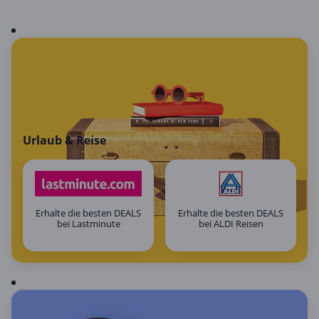
Urlaub & Reise
Erhalte die besten DEALS
Erhalte die besten DEALS
bei Lastminute
bei ALDI Reisen