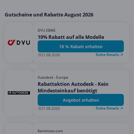
Gutscheine und Rabatte August 2026
DYU EBIKE
10% Rabatt auf alle Modelle
10 % Rabatt erhalten
Siehe Details
21.08.2026
Autodesk - Europe
Rabattaktion Autodesk - Kein
Mindesteinkauf benötigt
Angebot erhalten
Siehe Details
21.08.2026
Kemimoto.com