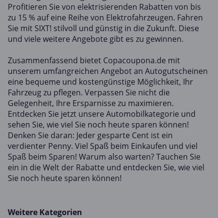
Profitieren Sie von elektrisierenden Rabatten von bis
zu 15 % auf eine Reihe von Elektrofahrzeugen. Fahren
Sie mit SIXT! stilvoll und günstig in die Zukunft. Diese
und viele weitere Angebote gibt es zu gewinnen.
Zusammenfassend bietet Copacoupona.de mit
unserem umfangreichen Angebot an Autogutscheinen
eine bequeme und kostengünstige Möglichkeit, Ihr
Fahrzeug zu pflegen. Verpassen Sie nicht die
Gelegenheit, Ihre Ersparnisse zu maximieren.
Entdecken Sie jetzt unsere Automobilkategorie und
sehen Sie, wie viel Sie noch heute sparen können!
Denken Sie daran: Jeder gesparte Cent ist ein
verdienter Penny. Viel Spaß beim Einkaufen und viel
Spaß beim Sparen! Warum also warten? Tauchen Sie
ein in die Welt der Rabatte und entdecken Sie, wie viel
Sie noch heute sparen können!
Weitere Kategorien