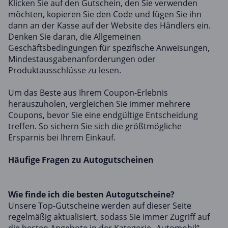
Klicken Sie auf den Gutschein, den Sie verwenden
möchten, kopieren Sie den Code und fügen Sie ihn
dann an der Kasse auf der Website des Händlers ein.
Denken Sie daran, die Allgemeinen
Geschäftsbedingungen für spezifische Anweisungen,
Mindestausgabenanforderungen oder
Produktausschlüsse zu lesen.
Um das Beste aus Ihrem Coupon-Erlebnis
herauszuholen, vergleichen Sie immer mehrere
Coupons, bevor Sie eine endgültige Entscheidung
treffen. So sichern Sie sich die größtmögliche
Ersparnis bei Ihrem Einkauf.
Häufige Fragen zu Autogutscheinen
Wie finde ich die besten Autogutscheine?
Unsere Top-Gutscheine werden auf dieser Seite
regelmäßig aktualisiert, sodass Sie immer Zugriff auf