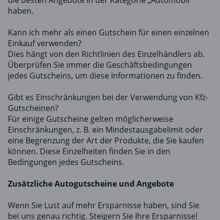
die besten Angebote in der Kategorie „Automobil“
haben.
Kann ich mehr als einen Gutschein für einen einzelnen
Einkauf verwenden?
Dies hängt von den Richtlinien des Einzelhändlers ab.
Überprüfen Sie immer die Geschäftsbedingungen
jedes Gutscheins, um diese Informationen zu finden.
Gibt es Einschränkungen bei der Verwendung von Kfz-
Gutscheinen?
Für einige Gutscheine gelten möglicherweise
Einschränkungen, z. B. ein Mindestausgabelimit oder
eine Begrenzung der Art der Produkte, die Sie kaufen
können. Diese Einzelheiten finden Sie in den
Bedingungen jedes Gutscheins.
Zusätzliche Autogutscheine und Angebote
Wenn Sie Lust auf mehr Ersparnisse haben, sind Sie
bei uns genau richtig. Steigern Sie Ihre Ersparnisse!