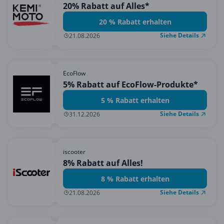
20% Rabatt auf Alles*
20 % Rabatt erhalten
Siehe Details
21.08.2026
EcoFlow
5% Rabatt auf EcoFlow-Produkte*
5 % Rabatt erhalten
Siehe Details
31.12.2026
iscooter
8% Rabatt auf Alles!
8 % Rabatt erhalten
Siehe Details
21.08.2026