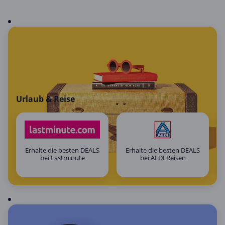
Urlaub & Reise
Erhalte die besten DEALS
Erhalte die besten DEALS
bei Lastminute
bei ALDI Reisen