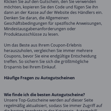
Klicken Sie auf den Gutschein, den Sie verwenden
möchten, kopieren Sie den Code und fügen Sie ihn
dann an der Kasse auf der Website des Händlers ein.
Denken Sie daran, die Allgemeinen
Geschäftsbedingungen für spezifische Anweisungen,
Mindestausgabenanforderungen oder
Produktausschlüsse zu lesen.
Um das Beste aus Ihrem Coupon-Erlebnis
herauszuholen, vergleichen Sie immer mehrere
Coupons, bevor Sie eine endgültige Entscheidung
treffen. So sichern Sie sich die größtmögliche
Ersparnis bei Ihrem Einkauf.
Häufige Fragen zu Autogutscheinen
Wie finde ich die besten Autogutscheine?
Unsere Top-Gutscheine werden auf dieser Seite
regelmäßig aktualisiert, sodass Sie immer Zugriff auf