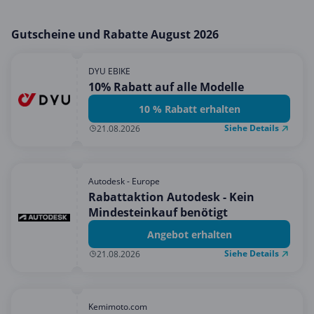
Gutscheine und Rabatte August 2026
DYU EBIKE
10% Rabatt auf alle Modelle
10 % Rabatt erhalten
Siehe Details
21.08.2026
Autodesk - Europe
Rabattaktion Autodesk - Kein
Mindesteinkauf benötigt
Angebot erhalten
Siehe Details
21.08.2026
Kemimoto.com