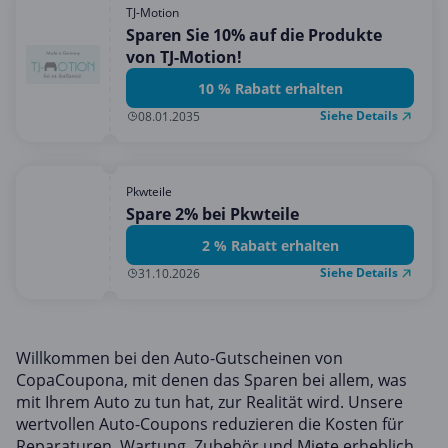
TJ-Motion
Sparen Sie 10% auf die Produkte
von TJ-Motion!
10 % Rabatt erhalten
Siehe Details
08.01.2035
Pkwteile
Spare 2% bei Pkwteile
2 % Rabatt erhalten
Siehe Details
31.10.2026
Willkommen bei den Auto-Gutscheinen von
CopaCoupona, mit denen das Sparen bei allem, was
mit Ihrem Auto zu tun hat, zur Realität wird. Unsere
wertvollen Auto-Coupons reduzieren die Kosten für
Reparaturen, Wartung, Zubehör und Miete erheblich.