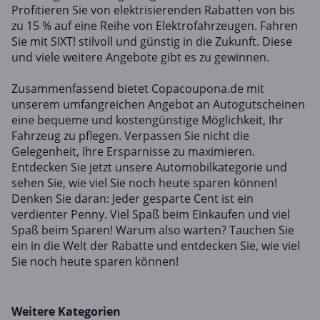
Profitieren Sie von elektrisierenden Rabatten von bis
zu 15 % auf eine Reihe von Elektrofahrzeugen. Fahren
Sie mit SIXT! stilvoll und günstig in die Zukunft. Diese
und viele weitere Angebote gibt es zu gewinnen.
Zusammenfassend bietet Copacoupona.de mit
unserem umfangreichen Angebot an Autogutscheinen
eine bequeme und kostengünstige Möglichkeit, Ihr
Fahrzeug zu pflegen. Verpassen Sie nicht die
Gelegenheit, Ihre Ersparnisse zu maximieren.
Entdecken Sie jetzt unsere Automobilkategorie und
sehen Sie, wie viel Sie noch heute sparen können!
Denken Sie daran: Jeder gesparte Cent ist ein
verdienter Penny. Viel Spaß beim Einkaufen und viel
Spaß beim Sparen! Warum also warten? Tauchen Sie
ein in die Welt der Rabatte und entdecken Sie, wie viel
Sie noch heute sparen können!
Weitere Kategorien