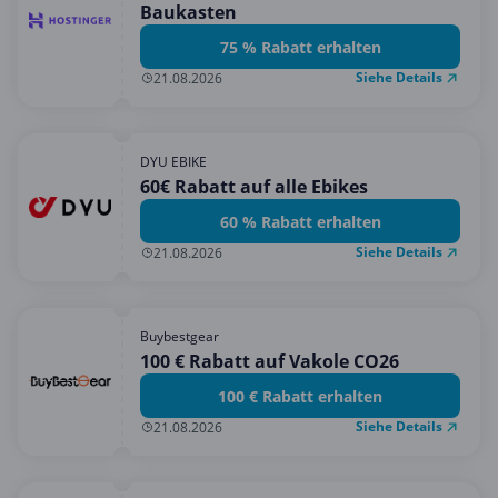
Baukasten
75 % Rabatt erhalten
Siehe Details
21.08.2026
DYU EBIKE
60€ Rabatt auf alle Ebikes
60 % Rabatt erhalten
Siehe Details
21.08.2026
Buybestgear
100 € Rabatt auf Vakole CO26
100 € Rabatt erhalten
Siehe Details
21.08.2026