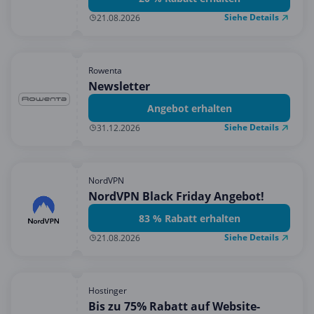
Siehe Details
21.08.2026
Rowenta
Newsletter
Angebot erhalten
Siehe Details
31.12.2026
NordVPN
NordVPN Black Friday Angebot!
83 % Rabatt erhalten
Siehe Details
21.08.2026
Hostinger
Bis zu 75% Rabatt auf Website-