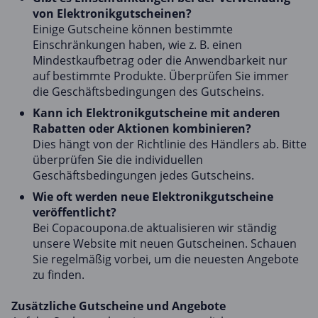
von Elektronikgutscheinen?
Einige Gutscheine können bestimmte
Einschränkungen haben, wie z. B. einen
Mindestkaufbetrag oder die Anwendbarkeit nur
auf bestimmte Produkte. Überprüfen Sie immer
die Geschäftsbedingungen des Gutscheins.
Kann ich Elektronikgutscheine mit anderen
Rabatten oder Aktionen kombinieren?
Dies hängt von der Richtlinie des Händlers ab. Bitte
überprüfen Sie die individuellen
Geschäftsbedingungen jedes Gutscheins.
Wie oft werden neue Elektronikgutscheine
veröffentlicht?
Bei Copacoupona.de aktualisieren wir ständig
unsere Website mit neuen Gutscheinen. Schauen
Sie regelmäßig vorbei, um die neuesten Angebote
zu finden.
Zusätzliche Gutscheine und Angebote