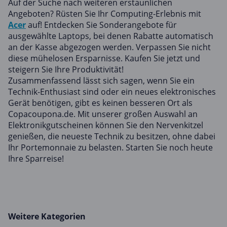
Auf der Suche nach weiteren erstaunlichen
Angeboten? Rüsten Sie Ihr Computing-Erlebnis mit
Acer
auf! Entdecken Sie Sonderangebote für
ausgewählte Laptops, bei denen Rabatte automatisch
an der Kasse abgezogen werden. Verpassen Sie nicht
diese mühelosen Ersparnisse. Kaufen Sie jetzt und
steigern Sie Ihre Produktivität!
Zusammenfassend lässt sich sagen, wenn Sie ein
Technik-Enthusiast sind oder ein neues elektronisches
Gerät benötigen, gibt es keinen besseren Ort als
Copacoupona.de. Mit unserer großen Auswahl an
Elektronikgutscheinen können Sie den Nervenkitzel
genießen, die neueste Technik zu besitzen, ohne dabei
Ihr Portemonnaie zu belasten. Starten Sie noch heute
Ihre Sparreise!
Weitere Kategorien