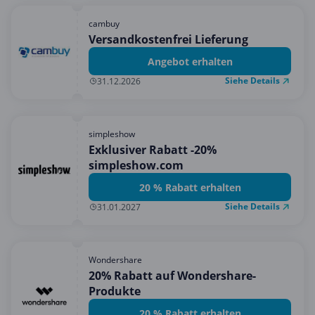
cambuy
Versandkostenfrei Lieferung
Angebot erhalten
Siehe Details
31.12.2026
simpleshow
Exklusiver Rabatt -20%
simpleshow.com
20 % Rabatt erhalten
Siehe Details
31.01.2027
Wondershare
20% Rabatt auf Wondershare-
Produkte
20 % Rabatt erhalten