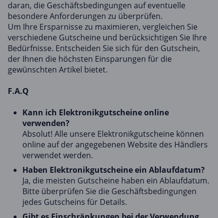
daran, die Geschäftsbedingungen auf eventuelle
besondere Anforderungen zu überprüfen.
Um Ihre Ersparnisse zu maximieren, vergleichen Sie
verschiedene Gutscheine und berücksichtigen Sie Ihre
Bedürfnisse. Entscheiden Sie sich für den Gutschein,
der Ihnen die höchsten Einsparungen für die
gewünschten Artikel bietet.
F.A.Q
Kann ich Elektronikgutscheine online
verwenden?
Absolut! Alle unsere Elektronikgutscheine können
online auf der angegebenen Website des Händlers
verwendet werden.
Haben Elektronikgutscheine ein Ablaufdatum?
Ja, die meisten Gutscheine haben ein Ablaufdatum.
Bitte überprüfen Sie die Geschäftsbedingungen
jedes Gutscheins für Details.
Gibt es Einschränkungen bei der Verwendung