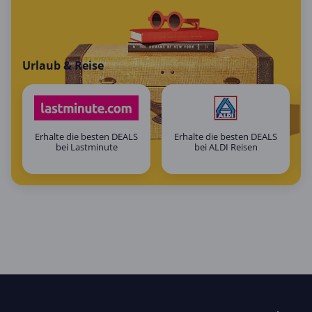
Urlaub & Reise
Erhalte die besten DEALS
Erhalte die besten DEALS
bei Lastminute
bei ALDI Reisen