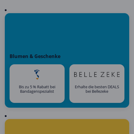
Blumen & Geschenke
Bis zu 5 % Rabatt bei
Erhalte die besten DEALS
Bandagenspezialist
bei Bellezeke