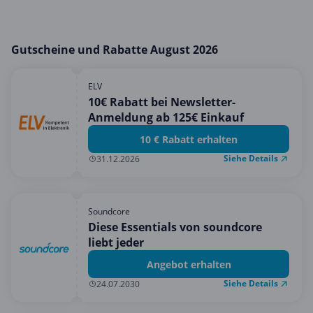
Gutscheine und Rabatte August 2026
ELV
10€ Rabatt bei Newsletter-
Anmeldung ab 125€ Einkauf
10 € Rabatt erhalten
Siehe Details
31.12.2026
Soundcore
Diese Essentials von soundcore
liebt jeder
Angebot erhalten
Siehe Details
24.07.2030