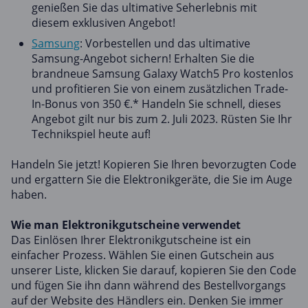
genießen Sie das ultimative Seherlebnis mit
diesem exklusiven Angebot!
Samsung
: Vorbestellen und das ultimative
Samsung-Angebot sichern! Erhalten Sie die
brandneue Samsung Galaxy Watch5 Pro kostenlos
und profitieren Sie von einem zusätzlichen Trade-
In-Bonus von 350 €.* Handeln Sie schnell, dieses
Angebot gilt nur bis zum 2. Juli 2023. Rüsten Sie Ihr
Technikspiel heute auf!
Handeln Sie jetzt! Kopieren Sie Ihren bevorzugten Code
und ergattern Sie die Elektronikgeräte, die Sie im Auge
haben.
Wie man Elektronikgutscheine verwendet
Das Einlösen Ihrer Elektronikgutscheine ist ein
einfacher Prozess. Wählen Sie einen Gutschein aus
unserer Liste, klicken Sie darauf, kopieren Sie den Code
und fügen Sie ihn dann während des Bestellvorgangs
auf der Website des Händlers ein. Denken Sie immer