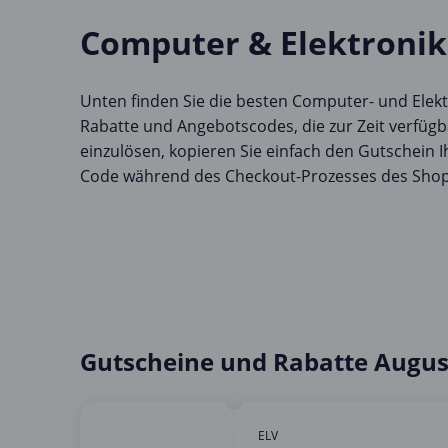
Computer & Elektronik
Unten finden Sie die besten Computer- und Elek
Rabatte und Angebotscodes, die zur Zeit verfügb
einzulösen, kopieren Sie einfach den Gutschein 
Code während des Checkout-Prozesses des Shop
Gutscheine und Rabatte Augus
ELV