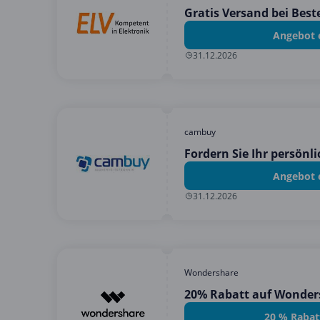
Gratis Versand bei Best
Angebot 
31.12.2026
cambuy
Fordern Sie Ihr persönl
Angebot 
31.12.2026
Wondershare
20% Rabatt auf Wonder
20 % Rabat