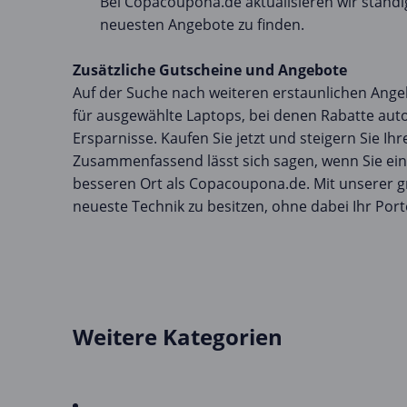
Bei Copacoupona.de aktualisieren wir ständ
neuesten Angebote zu finden.
Zusätzliche Gutscheine und Angebote
Auf der Suche nach weiteren erstaunlichen Ange
für ausgewählte Laptops, bei denen Rabatte aut
Ersparnisse. Kaufen Sie jetzt und steigern Sie Ihr
Zusammenfassend lässt sich sagen, wenn Sie ein 
besseren Ort als Copacoupona.de. Mit unserer g
neueste Technik zu besitzen, ohne dabei Ihr Port
Weitere Kategorien