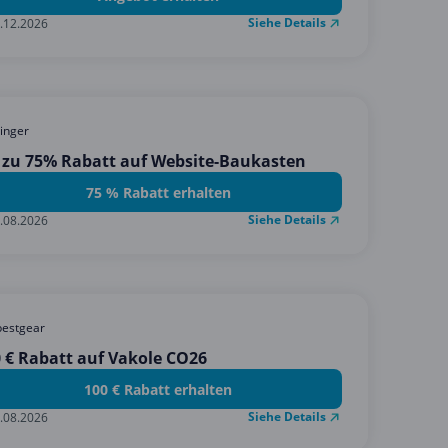
Siehe Details
.12.2026
inger
 zu 75% Rabatt auf Website-Baukasten
75 % Rabatt erhalten
Siehe Details
.08.2026
estgear
 € Rabatt auf Vakole CO26
100 € Rabatt erhalten
Siehe Details
.08.2026