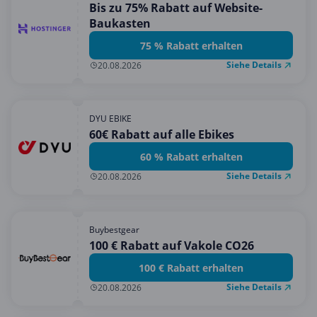
Bis zu 75% Rabatt auf Website-
Baukasten
75 % Rabatt erhalten
Siehe Details
20.08.2026
DYU EBIKE
60€ Rabatt auf alle Ebikes
60 % Rabatt erhalten
Siehe Details
20.08.2026
Buybestgear
100 € Rabatt auf Vakole CO26
100 € Rabatt erhalten
Siehe Details
20.08.2026