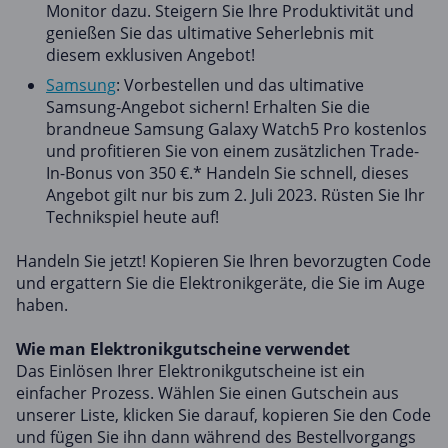
Monitor dazu. Steigern Sie Ihre Produktivität und
genießen Sie das ultimative Seherlebnis mit
diesem exklusiven Angebot!
Samsung
: Vorbestellen und das ultimative
Samsung-Angebot sichern! Erhalten Sie die
brandneue Samsung Galaxy Watch5 Pro kostenlos
und profitieren Sie von einem zusätzlichen Trade-
In-Bonus von 350 €.* Handeln Sie schnell, dieses
Angebot gilt nur bis zum 2. Juli 2023. Rüsten Sie Ihr
Technikspiel heute auf!
Handeln Sie jetzt! Kopieren Sie Ihren bevorzugten Code
und ergattern Sie die Elektronikgeräte, die Sie im Auge
haben.
Wie man Elektronikgutscheine verwendet
Das Einlösen Ihrer Elektronikgutscheine ist ein
einfacher Prozess. Wählen Sie einen Gutschein aus
unserer Liste, klicken Sie darauf, kopieren Sie den Code
und fügen Sie ihn dann während des Bestellvorgangs