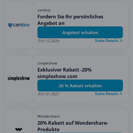
cambuy
Fordern Sie Ihr persönliches
Angebot an
Angebot erhalten
Siehe Details
31.12.2026
simpleshow
Exklusiver Rabatt -20%
simpleshow.com
20 % Rabatt erhalten
Siehe Details
31.01.2027
Wondershare
20% Rabatt auf Wondershare-
Produkte