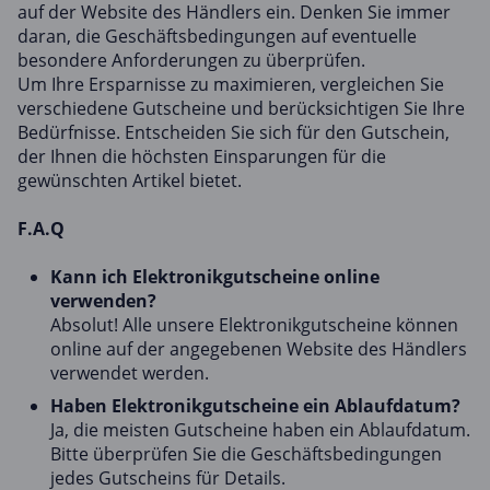
auf der Website des Händlers ein. Denken Sie immer
daran, die Geschäftsbedingungen auf eventuelle
besondere Anforderungen zu überprüfen.
Um Ihre Ersparnisse zu maximieren, vergleichen Sie
verschiedene Gutscheine und berücksichtigen Sie Ihre
Bedürfnisse. Entscheiden Sie sich für den Gutschein,
der Ihnen die höchsten Einsparungen für die
gewünschten Artikel bietet.
F.A.Q
Kann ich Elektronikgutscheine online
verwenden?
Absolut! Alle unsere Elektronikgutscheine können
online auf der angegebenen Website des Händlers
verwendet werden.
Haben Elektronikgutscheine ein Ablaufdatum?
Ja, die meisten Gutscheine haben ein Ablaufdatum.
Bitte überprüfen Sie die Geschäftsbedingungen
jedes Gutscheins für Details.