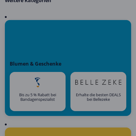
Weitere Kategorien
Blumen & Geschenke
Bis zu 5 % Rabatt bei
Erhalte die besten DEALS
Bandagenspezialist
bei Bellezeke