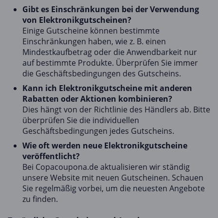
Gibt es Einschränkungen bei der Verwendung
von Elektronikgutscheinen?
Einige Gutscheine können bestimmte
Einschränkungen haben, wie z. B. einen
Mindestkaufbetrag oder die Anwendbarkeit nur
auf bestimmte Produkte. Überprüfen Sie immer
die Geschäftsbedingungen des Gutscheins.
Kann ich Elektronikgutscheine mit anderen
Rabatten oder Aktionen kombinieren?
Dies hängt von der Richtlinie des Händlers ab. Bitte
überprüfen Sie die individuellen
Geschäftsbedingungen jedes Gutscheins.
Wie oft werden neue Elektronikgutscheine
veröffentlicht?
Bei Copacoupona.de aktualisieren wir ständig
unsere Website mit neuen Gutscheinen. Schauen
Sie regelmäßig vorbei, um die neuesten Angebote
zu finden.