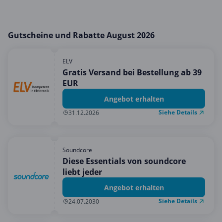
Gutscheine und Rabatte August 2026
ELV
Gratis Versand bei Bestellung ab 39
EUR
Angebot erhalten
Siehe Details
31.12.2026
Soundcore
Diese Essentials von soundcore
liebt jeder
Angebot erhalten
Siehe Details
24.07.2030