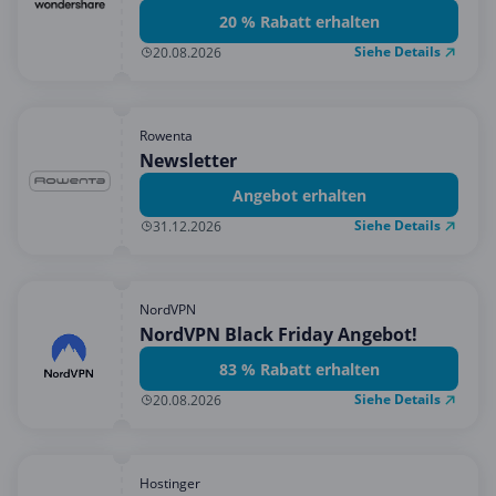
20 % Rabatt erhalten
Siehe Details
20.08.2026
Rowenta
Newsletter
Angebot erhalten
Siehe Details
31.12.2026
NordVPN
NordVPN Black Friday Angebot!
83 % Rabatt erhalten
Siehe Details
20.08.2026
Hostinger