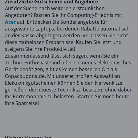
Zusätzliche Gutscheine und Angebote
Auf der Suche nach weiteren erstaunlichen
Angeboten? Rüsten Sie Ihr Computing-Erlebnis mit
Acer
auf! Entdecken Sie Sonderangebote für
ausgewählte Laptops, bei denen Rabatte automatisch
an der Kasse abgezogen werden. Verpassen Sie nicht
diese mühelosen Ersparnisse. Kaufen Sie jetzt und
steigern Sie Ihre Produktivität!
Zusammenfassend lässt sich sagen, wenn Sie ein
Technik-Enthusiast sind oder ein neues elektronisches
Gerät benötigen, gibt es keinen besseren Ort als
Copacoupona.de. Mit unserer großen Auswahl an
Elektronikgutscheinen können Sie den Nervenkitzel
genießen, die neueste Technik zu besitzen, ohne dabei
Ihr Portemonnaie zu belasten. Starten Sie noch heute
Ihre Sparreise!