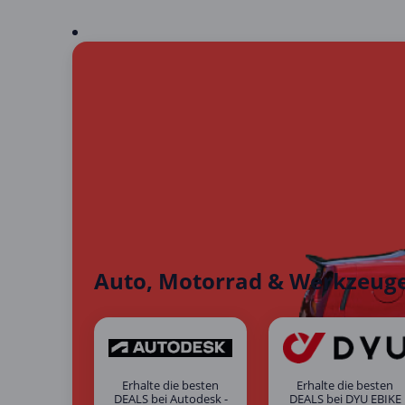
Auto, Motorrad & Werkzeug
Erhalte die besten
Erhalte die besten
DEALS bei Autodesk -
DEALS bei DYU EBIKE