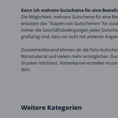
Kann ich mehrere Gutscheine für eine Bestel
Die Möglichkeit, mehrere Gutscheine für eine Bes
erlauben das "Stapeln von Gutscheinen" für zus
immer die Geschäftsbedingungen jedes Gutschei
großartig sind, dass sie nicht mit anderen Ang
Zusammenfassend können dir die Foto-Gutschei
Büromaterial und vielem mehr ermöglichen. Durc
drucken möchtest, Visitenkarten erstellen musst
dich.
Weitere Kategorien