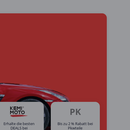
PK
Erhalte die besten
Bis zu 2 % Rabatt bei
DEALS bei
Pkwteile