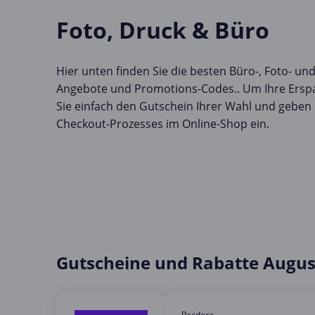
Foto, Druck & Büro
Hier unten finden Sie die besten Büro-, Foto- un
Angebote und Promotions-Codes.. Um Ihre Erspa
Sie einfach den Gutschein Ihrer Wahl und geben
Checkout-Prozesses im Online-Shop ein.
Gutscheine und Rabatte Augus
Pacdora