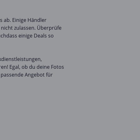
s ab. Einige Händler
 nicht zulassen. Überprüfe
chdass einige Deals so
dienstleistungen,
n! Egal, ob du deine Fotos
s passende Angebot für