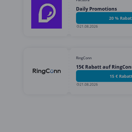
Daily Promotions
20 % Rabat
21.08.2026
RingConn
15€ Rabatt auf RingCon
15 € Rabat
21.08.2026