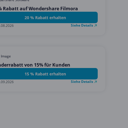
% Rabatt auf Wondershare Filmora
20 % Rabatt erhalten
Siehe Details
.08.2026
 Image
nderrabatt von 15% für Kunden
15 % Rabatt erhalten
Siehe Details
.09.2026