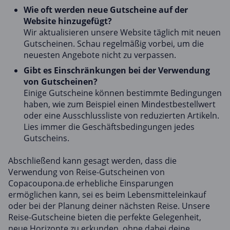
Wie oft werden neue Gutscheine auf der
Website hinzugefügt?
Wir aktualisieren unsere Website täglich mit neuen
Gutscheinen. Schau regelmäßig vorbei, um die
neuesten Angebote nicht zu verpassen.
Gibt es Einschränkungen bei der Verwendung
von Gutscheinen?
Einige Gutscheine können bestimmte Bedingungen
haben, wie zum Beispiel einen Mindestbestellwert
oder eine Ausschlussliste von reduzierten Artikeln.
Lies immer die Geschäftsbedingungen jedes
Gutscheins.
Abschließend kann gesagt werden, dass die
Verwendung von Reise-Gutscheinen von
Copacoupona.de erhebliche Einsparungen
ermöglichen kann, sei es beim Lebensmitteleinkauf
oder bei der Planung deiner nächsten Reise. Unsere
Reise-Gutscheine bieten die perfekte Gelegenheit,
neue Horizonte zu erkunden, ohne dabei deine