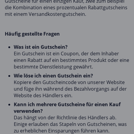
Gutscheine für einen einzigen Kauf, zwie zum Beispiel
die Kombination eines prozentualen Rabattgutscheins
mit einem Versandkostengutschein.
Häufig gestellte Fragen
Was ist ein Gutschein?
Ein Gutschein ist ein Coupon, der dem Inhaber
einen Rabatt auf ein bestimmtes Produkt oder eine
bestimmte Dienstleistung gewährt.
Wie löse ich einen Gutschein ein?
Kopiere den Gutscheincode von unserer Website
und füge ihn während des Bezahlvorgangs auf der
Website des Händlers ein.
Kann ich mehrere Gutscheine für einen Kauf
verwenden?
Das hängt von der Richtlinie des Händlers ab.
Einige erlauben das Stapeln von Gutscheinen, was
zu erheblichen Einsparungen führen kann.