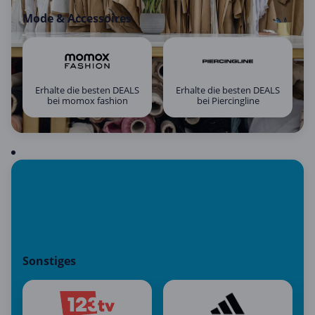
Mode & Accessoires
Erhalte die besten DEALS
Erhalte die besten DEALS
bei momox fashion
bei Piercingline
Sonstiges