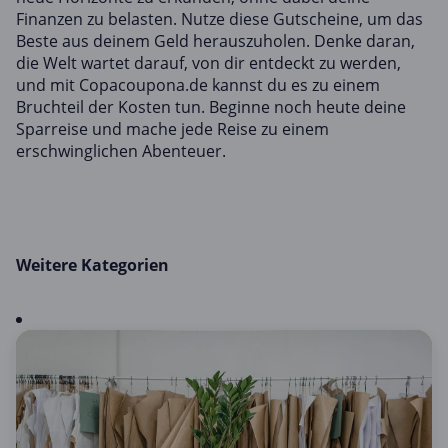
Finanzen zu belasten. Nutze diese Gutscheine, um das
Beste aus deinem Geld herauszuholen. Denke daran,
die Welt wartet darauf, von dir entdeckt zu werden,
und mit Copacoupona.de kannst du es zu einem
Bruchteil der Kosten tun. Beginne noch heute deine
Sparreise und mache jede Reise zu einem
erschwinglichen Abenteuer.
Weitere Kategorien