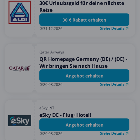
30€ Urlaubsgeld für deine nächste
Reise
30 € Rabatt erhalten
Siehe Details
31.12.2026
Qatar Airways
QR Homepage Germany (DE) / (DE) -
Wir bringen Sie nach Hause
Angebot erhalten
Siehe Details
20.08.2026
eSky INT
eSky DE - Flug+Hotel!
Angebot erhalten
Siehe Details
20.08.2026