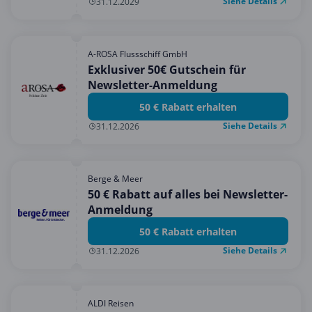
Siehe Details
31.12.2029
A-ROSA Flussschiff GmbH
Exklusiver 50€ Gutschein für
Newsletter-Anmeldung
50 € Rabatt erhalten
Siehe Details
31.12.2026
Berge & Meer
50 € Rabatt auf alles bei Newsletter-
Anmeldung
50 € Rabatt erhalten
Siehe Details
31.12.2026
ALDI Reisen