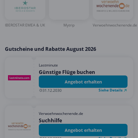
IBEROSTAR EMEA & UK
Mytrip
Verwoehnwochenende.de
Gutscheine und Rabatte August 2026
Lastminute
Günstige Flüge buchen
Angebot erhalten
Siehe Details
31.12.2030
Verwoehnwochenende.de
Suchhilfe
Angebot erhalten