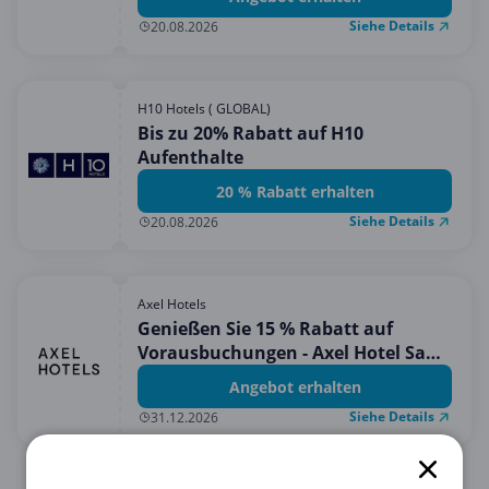
Siehe Details
20.08.2026
H10 Hotels ( GLOBAL)
Bis zu 20% Rabatt auf H10
Aufenthalte
20 % Rabatt erhalten
Siehe Details
20.08.2026
Axel Hotels
Genießen Sie 15 % Rabatt auf
Vorausbuchungen - Axel Hotel San
Sebastian
Angebot erhalten
Siehe Details
31.12.2026