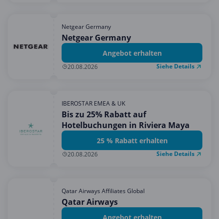
Netgear Germany
Netgear Germany
Angebot erhalten
Siehe Details
20.08.2026
IBEROSTAR EMEA & UK
Bis zu 25% Rabatt auf
Hotelbuchungen in Riviera Maya
25 % Rabatt erhalten
Siehe Details
20.08.2026
Qatar Airways Affiliates Global
Qatar Airways
Angebot erhalten