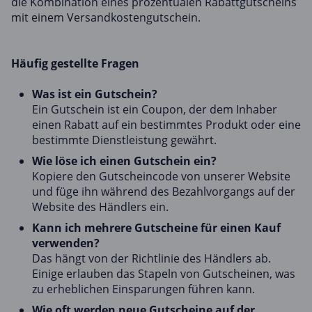
die Kombination eines prozentualen Rabattgutscheins
mit einem Versandkostengutschein.
Häufig gestellte Fragen
Was ist ein Gutschein?
Ein Gutschein ist ein Coupon, der dem Inhaber
einen Rabatt auf ein bestimmtes Produkt oder eine
bestimmte Dienstleistung gewährt.
Wie löse ich einen Gutschein ein?
Kopiere den Gutscheincode von unserer Website
und füge ihn während des Bezahlvorgangs auf der
Website des Händlers ein.
Kann ich mehrere Gutscheine für einen Kauf
verwenden?
Das hängt von der Richtlinie des Händlers ab.
Einige erlauben das Stapeln von Gutscheinen, was
zu erheblichen Einsparungen führen kann.
Wie oft werden neue Gutscheine auf der