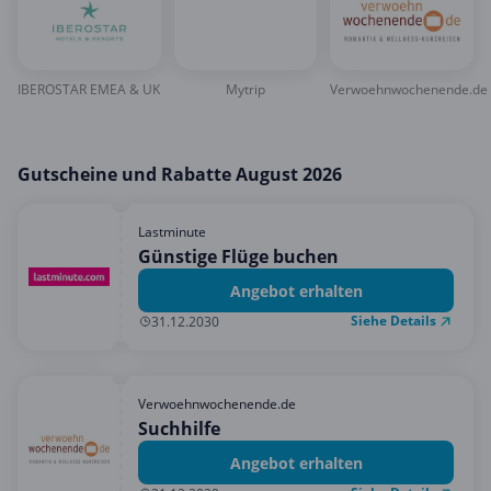
IBEROSTAR EMEA & UK
Mytrip
Verwoehnwochenende.de
Gutscheine und Rabatte August 2026
Lastminute
Günstige Flüge buchen
Angebot erhalten
Siehe Details
31.12.2030
Verwoehnwochenende.de
Suchhilfe
Angebot erhalten