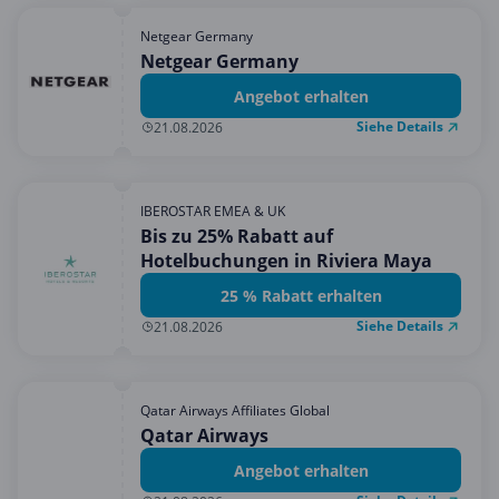
Netgear Germany
Netgear Germany
Angebot erhalten
Siehe Details
21.08.2026
IBEROSTAR EMEA & UK
Bis zu 25% Rabatt auf
Hotelbuchungen in Riviera Maya
25 % Rabatt erhalten
Siehe Details
21.08.2026
Qatar Airways Affiliates Global
Qatar Airways
Angebot erhalten