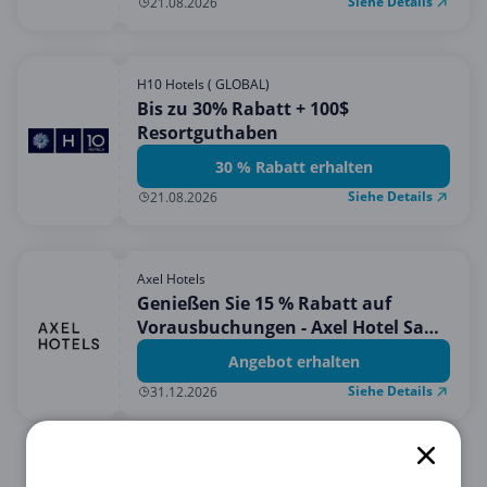
Siehe Details
21.08.2026
H10 Hotels ( GLOBAL)
Bis zu 30% Rabatt + 100$
Resortguthaben
30 % Rabatt erhalten
Siehe Details
21.08.2026
Axel Hotels
Genießen Sie 15 % Rabatt auf
Vorausbuchungen - Axel Hotel San
Sebastian
Angebot erhalten
Siehe Details
31.12.2026