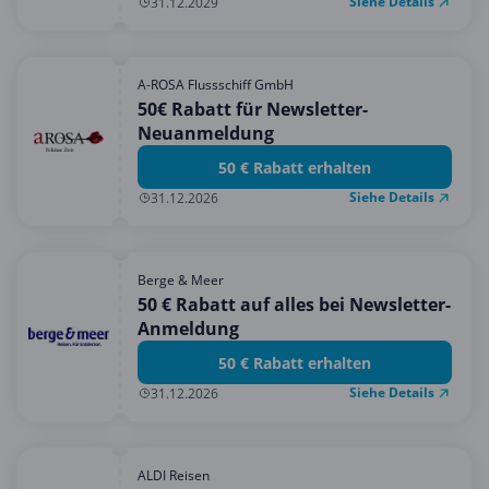
Siehe Details
31.12.2029
A-ROSA Flussschiff GmbH
50€ Rabatt für Newsletter-
Neuanmeldung
50 € Rabatt erhalten
Siehe Details
31.12.2026
Berge & Meer
50 € Rabatt auf alles bei Newsletter-
Anmeldung
50 € Rabatt erhalten
Siehe Details
31.12.2026
ALDI Reisen