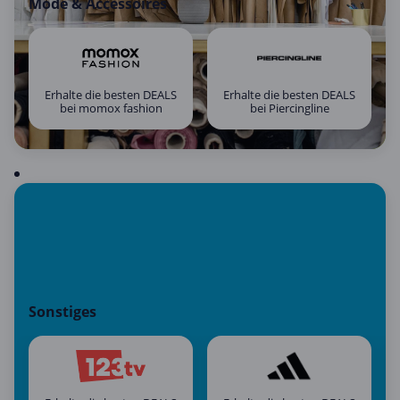
Mode & Accessoires
Erhalte die besten DEALS
Erhalte die besten DEALS
bei momox fashion
bei Piercingline
Sonstiges