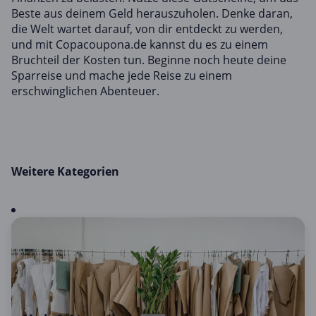
Beste aus deinem Geld herauszuholen. Denke daran,
die Welt wartet darauf, von dir entdeckt zu werden,
und mit Copacoupona.de kannst du es zu einem
Bruchteil der Kosten tun. Beginne noch heute deine
Sparreise und mache jede Reise zu einem
erschwinglichen Abenteuer.
Weitere Kategorien