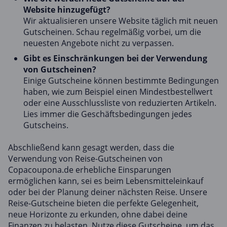
Website hinzugefügt?
Wir aktualisieren unsere Website täglich mit neuen
Gutscheinen. Schau regelmäßig vorbei, um die
neuesten Angebote nicht zu verpassen.
Gibt es Einschränkungen bei der Verwendung
von Gutscheinen?
Einige Gutscheine können bestimmte Bedingungen
haben, wie zum Beispiel einen Mindestbestellwert
oder eine Ausschlussliste von reduzierten Artikeln.
Lies immer die Geschäftsbedingungen jedes
Gutscheins.
Abschließend kann gesagt werden, dass die
Verwendung von Reise-Gutscheinen von
Copacoupona.de erhebliche Einsparungen
ermöglichen kann, sei es beim Lebensmitteleinkauf
oder bei der Planung deiner nächsten Reise. Unsere
Reise-Gutscheine bieten die perfekte Gelegenheit,
neue Horizonte zu erkunden, ohne dabei deine
Finanzen zu belasten. Nutze diese Gutscheine, um das