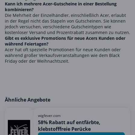
Kann ich mehrere Acer-Gutscheine in einer Bestellung
kombinieren?
Die Mehrheit der Einzelhändler, einschließlich Acer, erlaubt
in der Regel nicht das Stapeln von Gutscheinen. Sie können
jedoch versuchen, verschiedene Gutscheintypen wie
kostenloser Versand und Prozentrabatt zusammen zu nutzen.
Gibt es exklusive Promotions für neue Acers Kunden oder
während Feiertagen?
Acer hat oft spezielle Promotionen für neue Kunden oder
während großer Verkaufsveranstaltungen wie dem Black
Friday oder der Weihnachtszeit.
Ähnliche Angebote
wigfever.com
58% Rabatt auf entfärbte,
klebstofffreie Perücke