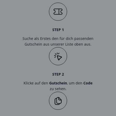
STEP 1
Suche als Erstes den für dich passenden
Gutschein aus unserer Liste oben aus.
STEP 2
Klicke auf den
Gutschein
, um den
Code
zu sehen.