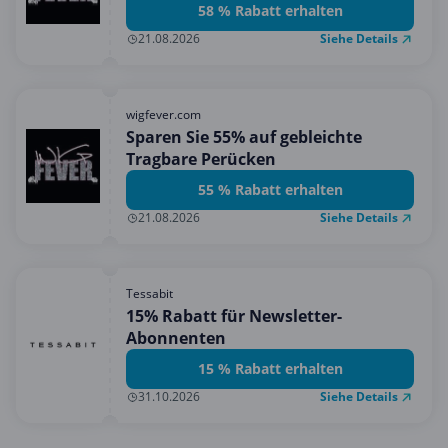
58 % Rabatt erhalten
Siehe Details
21.08.2026
wigfever.com
Sparen Sie 55% auf gebleichte
Tragbare Perücken
55 % Rabatt erhalten
Siehe Details
21.08.2026
Tessabit
15% Rabatt für Newsletter-
Abonnenten
15 % Rabatt erhalten
Siehe Details
31.10.2026