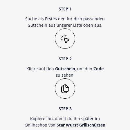
STEP 1
Suche als Erstes den für dich passenden
Gutschein aus unserer Liste oben aus.
STEP 2
Klicke auf den
Gutschein
, um den
Code
zu sehen.
STEP 3
Kopiere ihn, damit du ihn später im
Onlineshop von
Star Wurst Grillschürzen