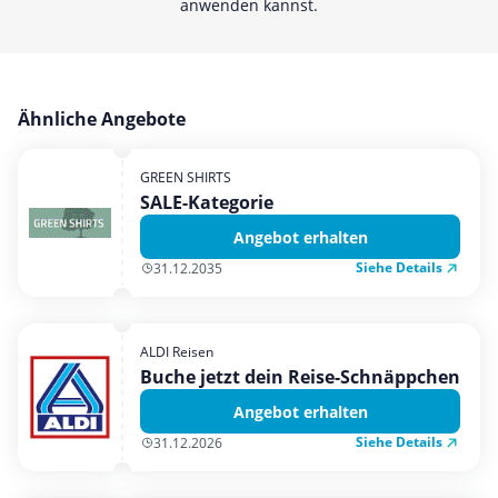
anwenden kannst.
Ähnliche Angebote
GREEN SHIRTS
SALE-Kategorie
Angebot erhalten
Siehe Details
31.12.2035
ALDI Reisen
Buche jetzt dein Reise-Schnäppchen
Angebot erhalten
Siehe Details
31.12.2026