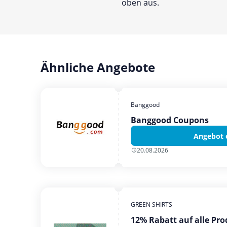
oben aus.
Ähnliche Angebote
Banggood
Banggood Coupons
Angebot 
20.08.2026
GREEN SHIRTS
12% Rabatt auf alle Pro