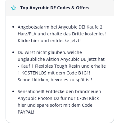
Top Anycubic DE Codes & Offers
Angebotsalarm bei Anycubic DE! Kaufe 2
Harz/PLA und erhalte das Dritte kostenlos!
Klicke hier und entdecke jetzt!
Du wirst nicht glauben, welche
unglaubliche Aktion Anycubic DE jetzt hat
- Kauf 1 Flexibles Tough Resin und erhalte
1 KOSTENLOS mit dem Code B1G1!
Schnell klicken, bevor es zu spät ist!
Sensationell! Entdecke den brandneuen
Anycubic Photon D2 für nur €709! Klick
hier und spare sofort mit dem Code
PAYPAL!