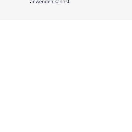
anwenden kannst.