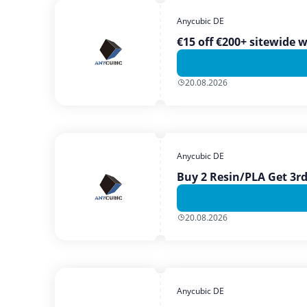
Anycubic DE
€15 off €200+ sitewide 
20.08.2026
Anycubic DE
Buy 2 Resin/PLA Get 3r
20.08.2026
Anycubic DE