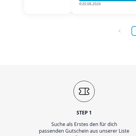
20.08.2026
STEP 1
Suche als Erstes den für dich
passenden Gutschein aus unserer Liste