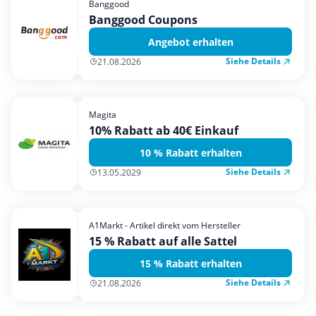
Banggood
Banggood Coupons
Angebot erhalten
Siehe Details
21.08.2026
Magita
10% Rabatt ab 40€ Einkauf
10 % Rabatt erhalten
Siehe Details
13.05.2029
A1Markt - Artikel direkt vom Hersteller
15 % Rabatt auf alle Sattel
15 % Rabatt erhalten
Siehe Details
21.08.2026