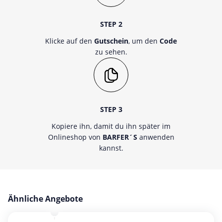
STEP 2
Klicke auf den
Gutschein
, um den
Code
zu sehen.
STEP 3
Kopiere ihn, damit du ihn später im
Onlineshop von
BARFER´S
anwenden
kannst.
Ähnliche Angebote