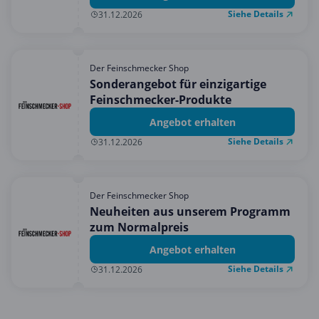
Siehe Details
31.12.2026
Der Feinschmecker Shop
Sonderangebot für einzigartige
Feinschmecker-Produkte
Angebot erhalten
Siehe Details
31.12.2026
Der Feinschmecker Shop
Neuheiten aus unserem Programm
zum Normalpreis
Angebot erhalten
Siehe Details
31.12.2026