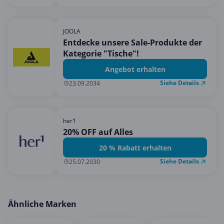
JOOLA
Entdecke unsere Sale-Produkte der
Kategorie "Tische"!
Angebot erhalten
Siehe Details
23.09.2034
her1
20% OFF auf Alles
20 % Rabatt erhalten
Siehe Details
25.07.2030
Ähnliche Marken