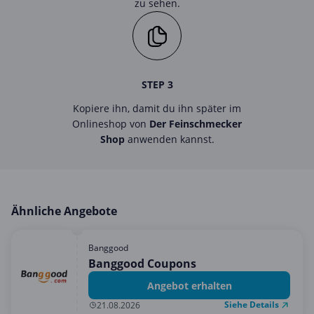
zu sehen.
STEP 3
Kopiere ihn, damit du ihn später im
Onlineshop von
Der Feinschmecker
Shop
anwenden kannst.
Ähnliche Angebote
Banggood
Banggood Coupons
Angebot erhalten
Siehe Details
21.08.2026