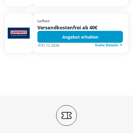
Leifheit
Versandkostenfrei ab 40€
Angebot erhalten
Siehe Details
31.12.2026