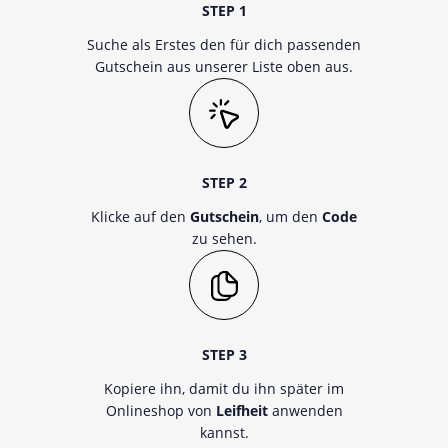
STEP 1
Suche als Erstes den für dich passenden
Gutschein aus unserer Liste oben aus.
STEP 2
Klicke auf den
Gutschein
, um den
Code
zu sehen.
STEP 3
Kopiere ihn, damit du ihn später im
Onlineshop von
Leifheit
anwenden
kannst.