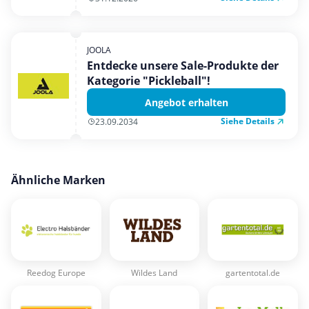
JOOLA
Entdecke unsere Sale-Produkte der
Kategorie "Pickleball"!
Angebot erhalten
Siehe Details
23.09.2034
Ähnliche Marken
Reedog Europe
Wildes Land
gartentotal.de