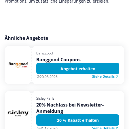
Promotions, um zusätzliche Einsparungen zu erzielen.
Ähnliche Angebote
Banggood
Banggood Coupons
Angebot erhalten
Siehe Details
20.08.2026
Sisley Paris
20% Nachlass bei Newsletter-
Anmeldung
20 % Rabatt erhalten
Siehe Details
31.12.2026