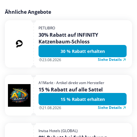
Ähnliche Angebote
PETLIBRO
30% Rabatt auf INFINITY
Katzenbaum-Schloss
30 % Rabatt erhalten
Siehe Details
23.08.2026
A1Markt - Artikel direkt vom Hersteller
15 % Rabatt auf alle Sattel
15 % Rabatt erhalten
Siehe Details
21.08.2026
Invisa Hotels (GLOBAL)