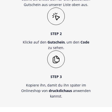
Gutschein aus unserer Liste oben aus.
STEP 2
Klicke auf den
Gutschein
, um den
Code
zu sehen.
STEP 3
Kopiere ihn, damit du ihn später im
Onlineshop von
druckdichaus
anwenden
kannst.