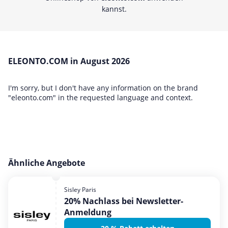
kannst.
ELEONTO.COM in August 2026
I'm sorry, but I don't have any information on the brand
"eleonto.com" in the requested language and context.
Ähnliche Angebote
Sisley Paris
20% Nachlass bei Newsletter-
Anmeldung