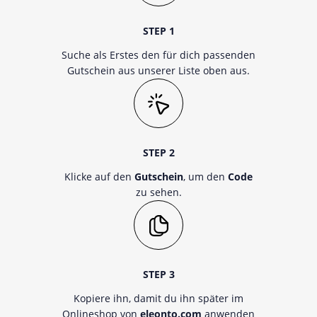
STEP 1
Suche als Erstes den für dich passenden
Gutschein aus unserer Liste oben aus.
STEP 2
Klicke auf den
Gutschein
, um den
Code
zu sehen.
STEP 3
Kopiere ihn, damit du ihn später im
Onlineshop von
eleonto.com
anwenden