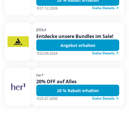
20 % Rabatt erhalten
Siehe Details
31.12.2026
JOOLA
Entdecke unsere Bundles im Sale!
Angebot erhalten
Siehe Details
23.09.2034
her1
20% OFF auf Alles
20 % Rabatt erhalten
Siehe Details
25.07.2030