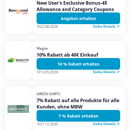
New User's Exclusive Bonus-4$
Allowance and Category Coupons
Angebot erhalten
Siehe Details
22.08.2026
Magita
10% Rabatt ab 40€ Einkauf
10 % Rabatt erhalten
Siehe Details
13.05.2029
GREEN SHIRTS
7% Rabatt auf alle Produkte für alle
Kunden, ohne MBW
7 % Rabatt erhalten
Siehe Details
31.12.2035