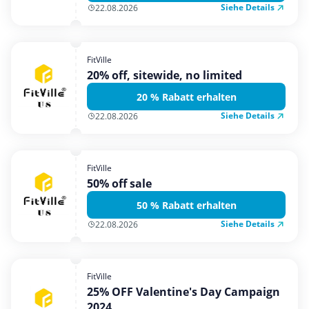
Siehe Details
22.08.2026
FitVille
20% off, sitewide, no limited
20 % Rabatt erhalten
Siehe Details
22.08.2026
FitVille
50% off sale
50 % Rabatt erhalten
Siehe Details
22.08.2026
FitVille
25% OFF Valentine's Day Campaign
2024