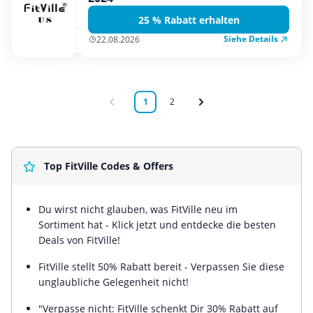
25 % Rabatt erhalten
Siehe Details
22.08.2026
1
2
Top FitVille Codes & Offers
Du wirst nicht glauben, was FitVille neu im
Sortiment hat - Klick jetzt und entdecke die besten
Deals von FitVille!
FitVille stellt 50% Rabatt bereit - Verpassen Sie diese
unglaubliche Gelegenheit nicht!
"Verpasse nicht: FitVille schenkt Dir 30% Rabatt auf