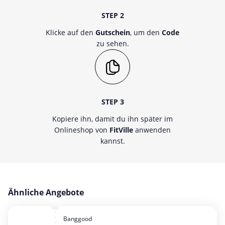
STEP 2
Klicke auf den
Gutschein
, um den
Code
zu sehen.
STEP 3
Kopiere ihn, damit du ihn später im
Onlineshop von
FitVille
anwenden
kannst.
Ähnliche Angebote
Banggood