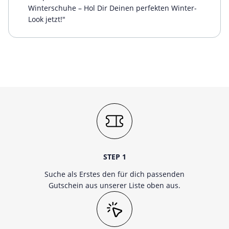
Winterschuhe – Hol Dir Deinen perfekten Winter-
Look jetzt!"
STEP 1
Suche als Erstes den für dich passenden
Gutschein aus unserer Liste oben aus.