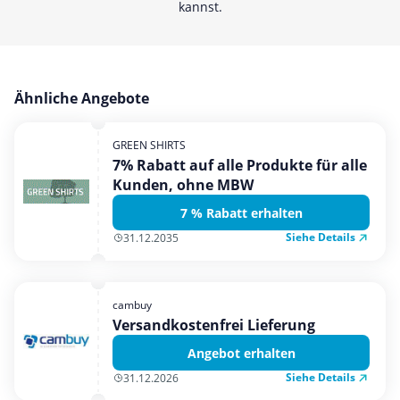
kannst.
Ähnliche Angebote
GREEN SHIRTS
7% Rabatt auf alle Produkte für alle
Kunden, ohne MBW
7 % Rabatt erhalten
Siehe Details
31.12.2035
cambuy
Versandkostenfrei Lieferung
Angebot erhalten
Siehe Details
31.12.2026