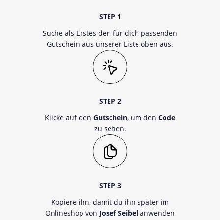
STEP 1
Suche als Erstes den für dich passenden
Gutschein aus unserer Liste oben aus.
STEP 2
Klicke auf den
Gutschein
, um den
Code
zu sehen.
STEP 3
Kopiere ihn, damit du ihn später im
Onlineshop von
Josef Seibel
anwenden