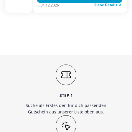
Siehe Details
31.12.2026
STEP 1
Suche als Erstes den für dich passenden
Gutschein aus unserer Liste oben aus.