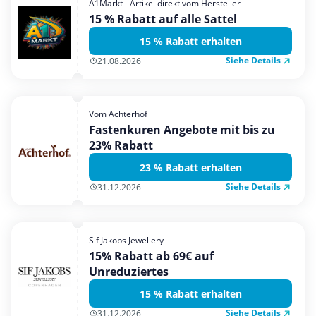
A1Markt - Artikel direkt vom Hersteller
15 % Rabatt auf alle Sattel
15 % Rabatt erhalten
Siehe Details
21.08.2026
Vom Achterhof
Fastenkuren Angebote mit bis zu
23% Rabatt
23 % Rabatt erhalten
Siehe Details
31.12.2026
Sif Jakobs Jewellery
15% Rabatt ab 69€ auf
Unreduziertes
15 % Rabatt erhalten
Siehe Details
31.12.2026