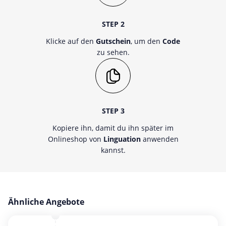
STEP 2
Klicke auf den
Gutschein
, um den
Code
zu sehen.
STEP 3
Kopiere ihn, damit du ihn später im
Onlineshop von
Linguation
anwenden
kannst.
Ähnliche Angebote