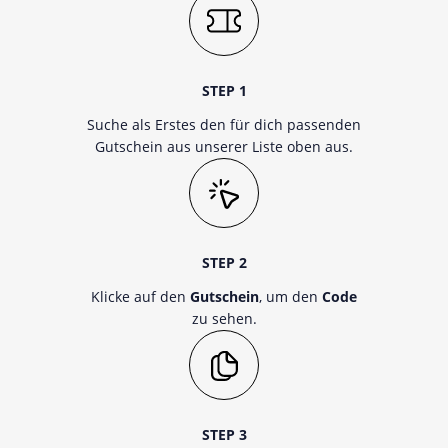
STEP 1
Suche als Erstes den für dich passenden
Gutschein aus unserer Liste oben aus.
STEP 2
Klicke auf den
Gutschein
, um den
Code
zu sehen.
STEP 3