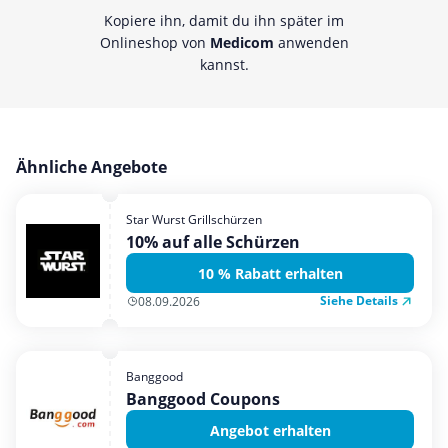
Kopiere ihn, damit du ihn später im
Onlineshop von
Medicom
anwenden
kannst.
Ähnliche Angebote
Star Wurst Grillschürzen
10% auf alle Schürzen
10 % Rabatt erhalten
Siehe Details
08.09.2026
Banggood
Banggood Coupons
Angebot erhalten