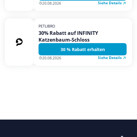
Siehe Details
20.08.2026
PETLIBRO
30% Rabatt auf INFINITY
Katzenbaum-Schloss
30 % Rabatt erhalten
Siehe Details
20.08.2026