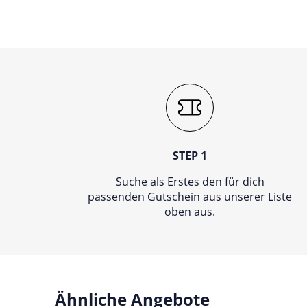
STEP 1
Suche als Erstes den für dich
passenden Gutschein aus unserer Liste
oben aus.
Ähnliche Angebote