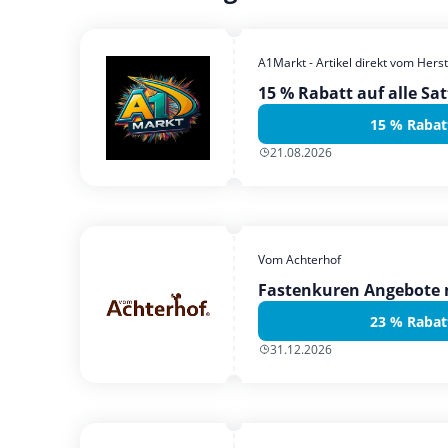
A1Markt - Artikel direkt vom Herst
15 % Rabatt auf alle Sat
15 % Rabat
21.08.2026
Vom Achterhof
Fastenkuren Angebote m
23 % Rabat
31.12.2026