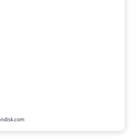
andisk.com