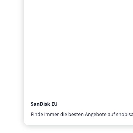
SanDisk EU
Finde immer die besten Angebote auf shop.s