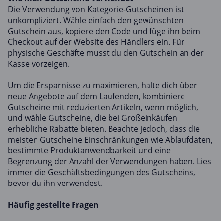
Die Verwendung von Kategorie-Gutscheinen ist
unkompliziert. Wähle einfach den gewünschten
Gutschein aus, kopiere den Code und füge ihn beim
Checkout auf der Website des Händlers ein. Für
physische Geschäfte musst du den Gutschein an der
Kasse vorzeigen.
Um die Ersparnisse zu maximieren, halte dich über
neue Angebote auf dem Laufenden, kombiniere
Gutscheine mit reduzierten Artikeln, wenn möglich,
und wähle Gutscheine, die bei Großeinkäufen
erhebliche Rabatte bieten. Beachte jedoch, dass die
meisten Gutscheine Einschränkungen wie Ablaufdaten,
bestimmte Produktanwendbarkeit und eine
Begrenzung der Anzahl der Verwendungen haben. Lies
immer die Geschäftsbedingungen des Gutscheins,
bevor du ihn verwendest.
Häufig gestellte Fragen