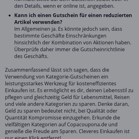
den Details, wenn er online ist, angegeben.
Kann ich einen Gutschein für einen reduzierten
Artikel verwenden?
Im Allgemeinen ja. Es könnte jedoch sein, dass
bestimmte Geschäfte Einschränkungen
hinsichtlich der Kombination von Aktionen haben.
Überprüfe daher immer die Gutscheinrichtlinie
des Geschäfts.
Zusammenfassend lässt sich sagen, dass die
Verwendung von Kategorie-Gutscheinen ein
leistungsstarkes Werkzeug für kosteneffizientes
Einkaufen ist. Es ermöglicht es dir, deinen Lebensstil zu
pflegen und gleichzeitig Geld für Lebensmittel, Reisen
und viele andere Kategorien zu sparen. Denke daran,
Geld zu sparen bedeutet nicht, bei Qualität oder
Quantität Kompromisse einzugehen. Erkunde die
vielfältigen Kategorien auf Copacoupona.de und
genieße die Freude am Sparen. Cleveres Einkaufen ist
nur einen Klick entfernt!