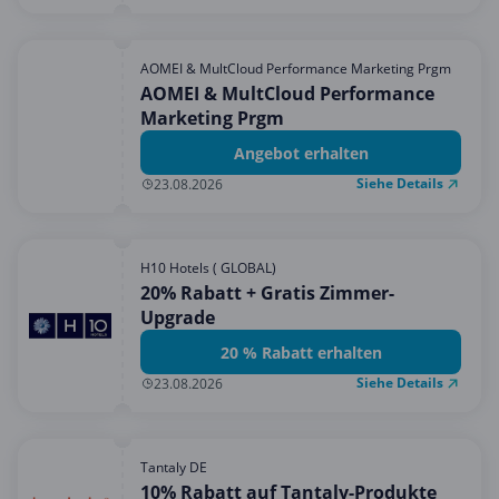
AOMEI & MultCloud Performance Marketing Prgm
AOMEI & MultCloud Performance
Marketing Prgm
Angebot erhalten
Siehe Details
23.08.2026
H10 Hotels ( GLOBAL)
20% Rabatt + Gratis Zimmer-
Upgrade
20 % Rabatt erhalten
Siehe Details
23.08.2026
Tantaly DE
10% Rabatt auf Tantaly-Produkte