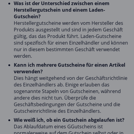
Was ist der Unterschied zwischen einem
Herstellergutschein und einem Laden-
Gutschein?
Herstellergutscheine werden vom Hersteller des
Produkts ausgestellt und sind in jedem Geschäft
gültig, das das Produkt führt. Laden-Gutscheine
sind spezifisch für einen Einzelhändler und können
nur in diesem bestimmten Geschäft verwendet
werden.
Kann ich mehrere Gutscheine für einen Artikel
verwenden?
Dies hängt weitgehend von der Geschäftsrichtlinie
des Einzelhändlers ab. Einige erlauben das
sogenannte Stapeln von Gutscheinen, während
andere dies nicht tun. Überprüfe die
Geschäftsbedingungen der Gutscheine und die
Gutscheinrichtlinie des Einzelhändlers.
Wie weiß ich, ob ein Gutschein abgelaufen ist?
Das Ablaufdatum eines GGutscheins ist
normalerweise auf dem Gutschein selbst oder in