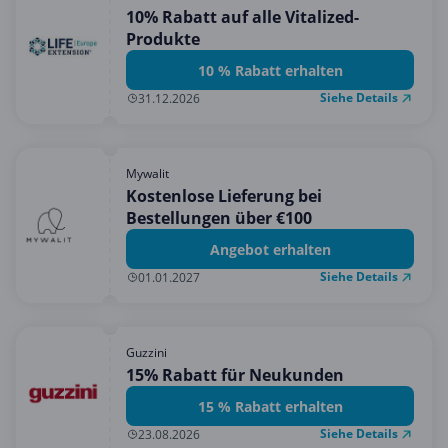
10% Rabatt auf alle Vitalized-
Produkte
10 % Rabatt erhalten
Siehe Details
31.12.2026
Mywalit
Kostenlose Lieferung bei
Bestellungen über €100
Angebot erhalten
Siehe Details
01.01.2027
Guzzini
15% Rabatt für Neukunden
15 % Rabatt erhalten
Siehe Details
23.08.2026