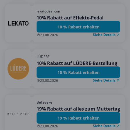
lekatodeal.com
10% Rabatt auf Effekte-Pedal
10 % Rabatt erhalten
Siehe Details
23.08.2026
LÚDERE
10% Rabatt auf LÚDERE-Bestellung
10 % Rabatt erhalten
Siehe Details
23.08.2026
Bellezeke
19% Rabatt auf alles zum Muttertag
19 % Rabatt erhalten
Siehe Details
23.08.2026