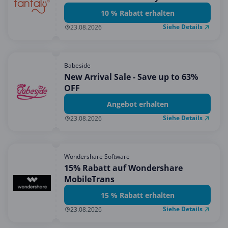
10 % Rabatt erhalten
Siehe Details
23.08.2026
Babeside
New Arrival Sale - Save up to 63%
OFF
Angebot erhalten
Siehe Details
23.08.2026
Wondershare Software
15% Rabatt auf Wondershare
MobileTrans
15 % Rabatt erhalten
Siehe Details
23.08.2026