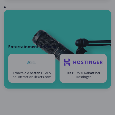
Entertainment & Media
Erhalte die besten DEALS
Bis zu 75 % Rabatt bei
bei AttractionTickets.com
Hostinger