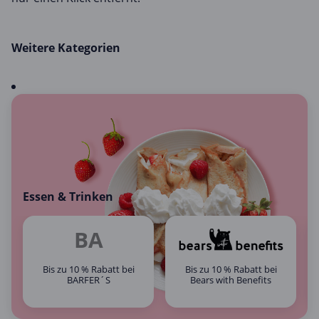
Weitere Kategorien
Essen & Trinken
BA
Bis zu 10 % Rabatt bei
Bis zu 10 % Rabatt bei
BARFER´S
Bears with Benefits