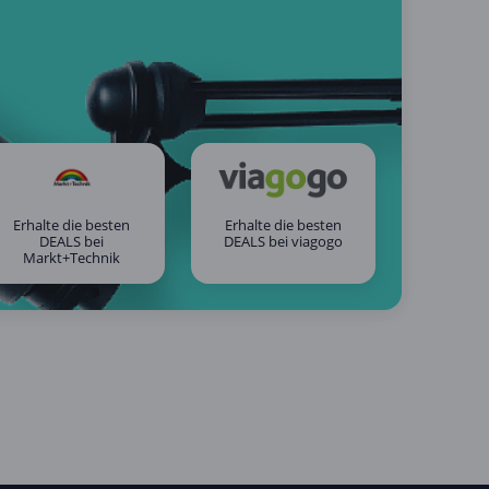
Erhalte die besten
Erhalte die besten
DEALS bei
DEALS bei viagogo
Markt+Technik