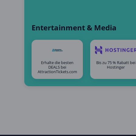
Entertainment & Media
Erhalte die besten
Bis zu 75 % Rabatt bei
DEALS bei
Hostinger
AttractionTickets.com