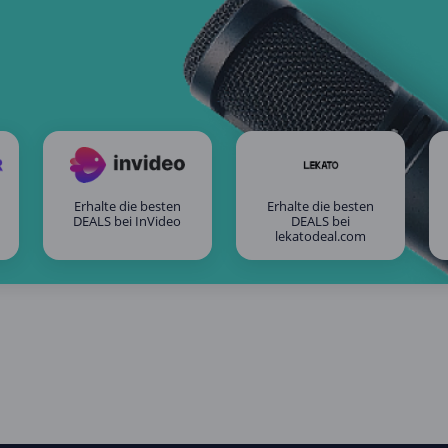
Erhalte die besten
Erhalte die besten
DEALS bei InVideo
DEALS bei
lekatodeal.com