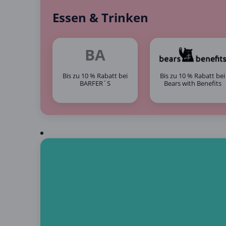
Essen & Trinken
BA
Bis zu 10 % Rabatt bei
Bis zu 10 % Rabatt bei
BARFER´S
Bears with Benefits