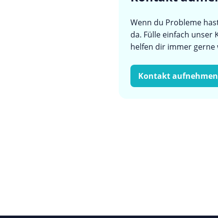
Wenn du Probleme hast, 
da. Fülle einfach unser
helfen dir immer gerne 
Kontakt aufnehmen