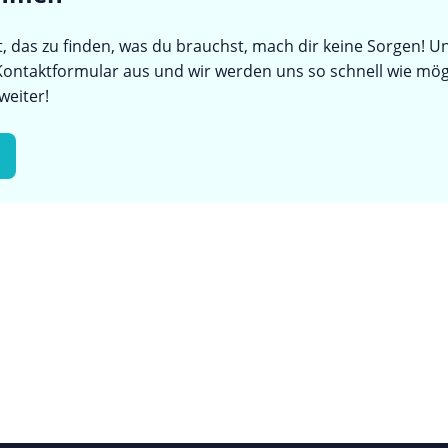
das zu finden, was du brauchst, mach dir keine Sorgen! Un
 Kontaktformular aus und wir werden uns so schnell wie mögl
weiter!