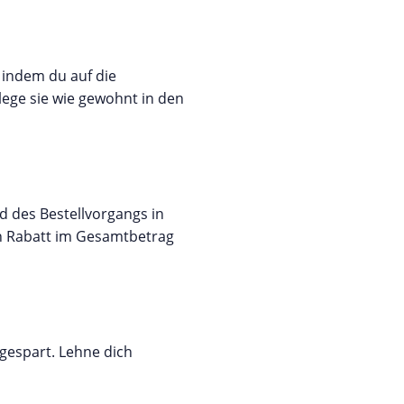
 indem du auf die
lege sie wie gewohnt in den
d des Bestellvorgangs in
en Rabatt im Gesamtbetrag
gespart. Lehne dich