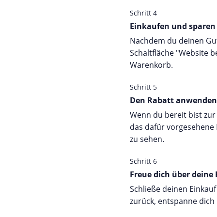
Schritt 4
Einkaufen und sparen
Nachdem du deinen Guts
Schaltfläche "Website b
Warenkorb.
Schritt 5
Den Rabatt anwenden
Wenn du bereit bist zu
das dafür vorgesehene 
zu sehen.
Schritt 6
Freue dich über deine 
Schließe deinen Einkauf
zurück, entspanne dich 