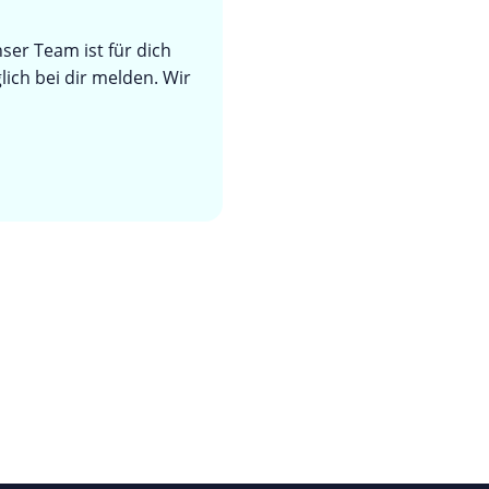
ser Team ist für dich
ich bei dir melden. Wir