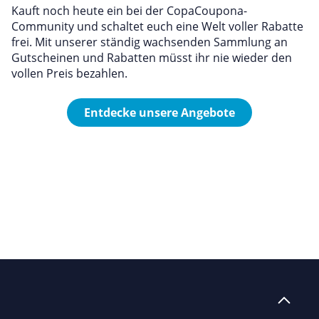
Kauft noch heute ein bei der CopaCoupona-
Community und schaltet euch eine Welt voller Rabatte
frei. Mit unserer ständig wachsenden Sammlung an
Gutscheinen und Rabatten müsst ihr nie wieder den
vollen Preis bezahlen.
Entdecke unsere Angebote