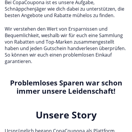
Bei CopaCoupona ist es unsere Aufgabe,
Schnäppchenjäger wie dich dabei zu unterstützen, die
besten Angebote und Rabatte mühelos zu finden.
Wir verstehen den Wert von Ersparnissen und
Bequemlichkeit, weshalb wir für euch eine Sammlung
von Rabatten und Top-Marken zusammengestellt
haben und jeden Gutschein handverlesen überprüfen.
So können wir euch einen problemlosen Einkauf
garantieren.
Problemloses Sparen war schon
immer unsere Leidenschaft!
Unsere Story
Ursprünglich begann CopaCoupona als Plattform,