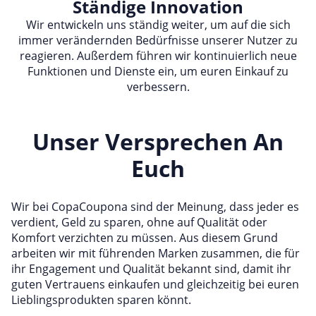
Ständige Innovation
Wir entwickeln uns ständig weiter, um auf die sich
immer verändernden Bedürfnisse unserer Nutzer zu
reagieren. Außerdem führen wir kontinuierlich neue
Funktionen und Dienste ein, um euren Einkauf zu
verbessern.
Unser Versprechen An
Euch
Wir bei CopaCoupona sind der Meinung, dass jeder es
verdient, Geld zu sparen, ohne auf Qualität oder
Komfort verzichten zu müssen. Aus diesem Grund
arbeiten wir mit führenden Marken zusammen, die für
ihr Engagement und Qualität bekannt sind, damit ihr
guten Vertrauens einkaufen und gleichzeitig bei euren
Lieblingsprodukten sparen könnt.