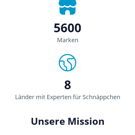
5600
Marken
8
Länder mit Experten für Schnäppchen
Unsere Mission