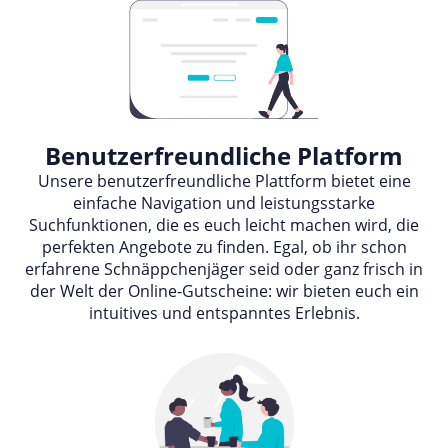
Benutzerfreundliche Platform
Unsere benutzerfreundliche Plattform bietet eine
einfache Navigation und leistungsstarke
Suchfunktionen, die es euch leicht machen wird, die
perfekten Angebote zu finden. Egal, ob ihr schon
erfahrene Schnäppchenjäger seid oder ganz frisch in
der Welt der Online-Gutscheine: wir bieten euch ein
intuitives und entspanntes Erlebnis.