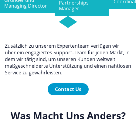
Coordina
Partnerships
Managing Director
Manager
Zusätzlich zu unserem Expertenteam verfügen wir
über ein engagiertes Support-Team für jeden Markt, in
dem wir tätig sind, um unseren Kunden weltweit
maßgeschneiderte Unterstützung und einen nahtlosen
Service zu gewährleisten.
Contact Us
Was Macht Uns Anders?