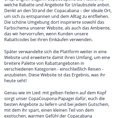
welche Rabatte und Angebote für Urlaubsziele anbot.
Denkt an den Strand der Copacabana – der ideale Ort,
um sich zu entspannen und dem Alltag zu entfliehen.
Die schöne Umgebung dort inspirierte sowohl das
Farbschema unserer Website, als auch das Ambiente,
das wir hervorrufen, wenn Kunden unsere
Rabattcodes bei ihren Einkäufen verwenden.
Später verwandelte sich die Plattform weiter in eine
Website und erweiterte damit ihren Umfang, um eine
breitere Palette von Rabattangeboten in
verschiedenen Kategorien - einschließlich Reisen -
anzubieten. Diese Website ist das Ergebnis, was ihr
heute seht!
Genau wie im Lied: mit gelben Federn auf dem Kopf
sorgt unser CopaCoupona-Papagei dafür, euch die
besten Angebote zu liefern und bei jedem Gutschein,
mit dem ihr spart, einen kleinen Teil von dem
exotischen, warmen Gefühl der Copacabana