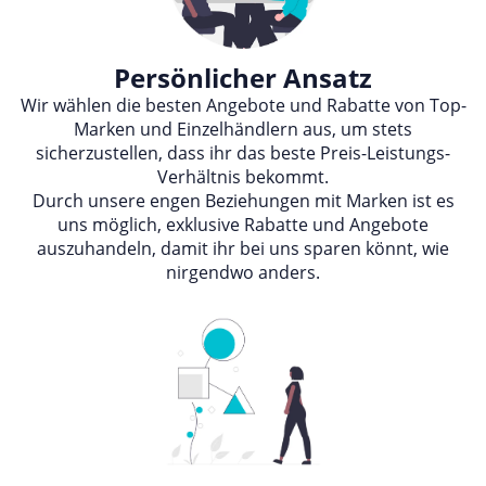
Persönlicher Ansatz
Wir wählen die besten Angebote und Rabatte von Top-
Marken und Einzelhändlern aus, um stets
sicherzustellen, dass ihr das beste Preis-Leistungs-
Verhältnis bekommt.
Durch unsere engen Beziehungen mit Marken ist es
uns möglich, exklusive Rabatte und Angebote
auszuhandeln, damit ihr bei uns sparen könnt, wie
nirgendwo anders.