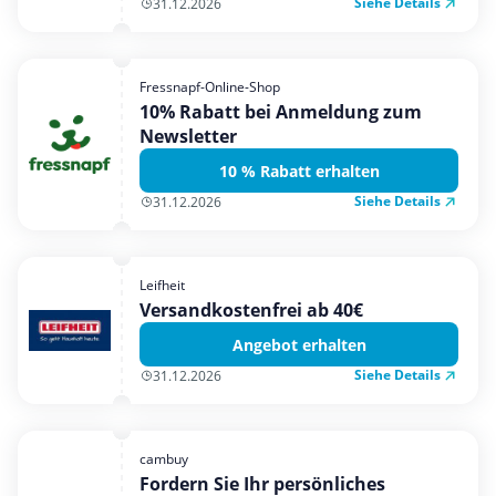
Siehe Details
31.12.2026
Fressnapf-Online-Shop
10% Rabatt bei Anmeldung zum
Newsletter
10 % Rabatt erhalten
Siehe Details
31.12.2026
Leifheit
Versandkostenfrei ab 40€
Angebot erhalten
Siehe Details
31.12.2026
cambuy
Fordern Sie Ihr persönliches