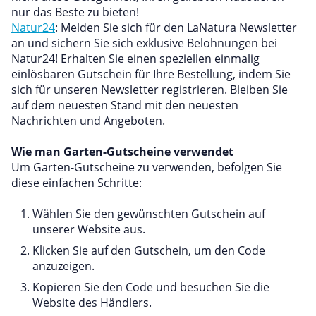
nur das Beste zu bieten!
Natur24
: Melden Sie sich für den LaNatura Newsletter
an und sichern Sie sich exklusive Belohnungen bei
Natur24! Erhalten Sie einen speziellen einmalig
einlösbaren Gutschein für Ihre Bestellung, indem Sie
sich für unseren Newsletter registrieren. Bleiben Sie
auf dem neuesten Stand mit den neuesten
Nachrichten und Angeboten.
Wie man Garten-Gutscheine verwendet
Um Garten-Gutscheine zu verwenden, befolgen Sie
diese einfachen Schritte:
Wählen Sie den gewünschten Gutschein auf
unserer Website aus.
Klicken Sie auf den Gutschein, um den Code
anzuzeigen.
Kopieren Sie den Code und besuchen Sie die
Website des Händlers.