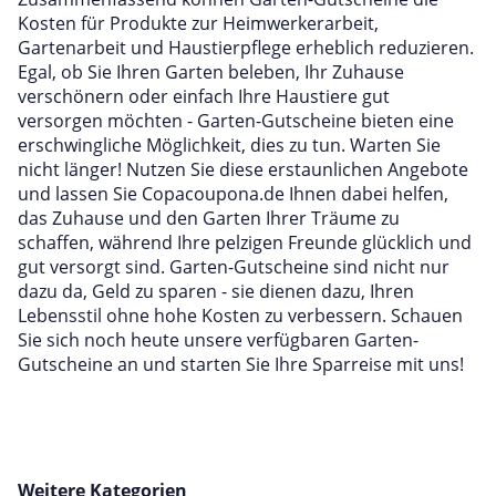
Kosten für Produkte zur Heimwerkerarbeit,
Gartenarbeit und Haustierpflege erheblich reduzieren.
Egal, ob Sie Ihren Garten beleben, Ihr Zuhause
verschönern oder einfach Ihre Haustiere gut
versorgen möchten - Garten-Gutscheine bieten eine
erschwingliche Möglichkeit, dies zu tun. Warten Sie
nicht länger! Nutzen Sie diese erstaunlichen Angebote
und lassen Sie Copacoupona.de Ihnen dabei helfen,
das Zuhause und den Garten Ihrer Träume zu
schaffen, während Ihre pelzigen Freunde glücklich und
gut versorgt sind. Garten-Gutscheine sind nicht nur
dazu da, Geld zu sparen - sie dienen dazu, Ihren
Lebensstil ohne hohe Kosten zu verbessern. Schauen
Sie sich noch heute unsere verfügbaren Garten-
Gutscheine an und starten Sie Ihre Sparreise mit uns!
Weitere Kategorien