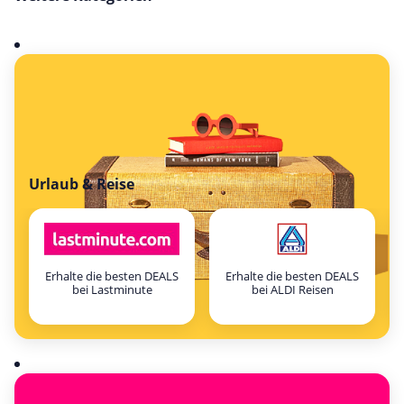
Urlaub & Reise
Erhalte die besten DEALS
Erhalte die besten DEALS
bei Lastminute
bei ALDI Reisen