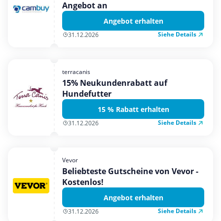
Angebot an
Angebot erhalten
Siehe Details
31.12.2026
terracanis
15% Neukundenrabatt auf
Hundefutter
15 % Rabatt erhalten
Siehe Details
31.12.2026
Vevor
Beliebteste Gutscheine von Vevor -
Kostenlos!
Angebot erhalten
Siehe Details
31.12.2026