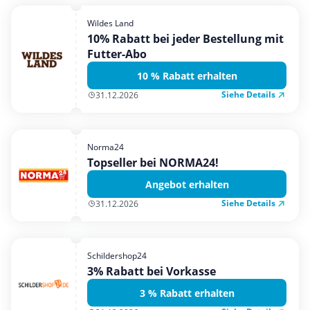
Wildes Land
10% Rabatt bei jeder Bestellung mit
Futter-Abo
10 % Rabatt erhalten
Siehe Details
31.12.2026
Norma24
Topseller bei NORMA24!
Angebot erhalten
Siehe Details
31.12.2026
Schildershop24
3% Rabatt bei Vorkasse
3 % Rabatt erhalten