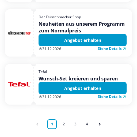
Der Feinschmecker Shop
Neuheiten aus unserem Programm
zum Normalpreis
Angebot erhalten
Siehe Details
31.12.2026
Tefal
Wunsch-Set kreieren und sparen
Angebot erhalten
Siehe Details
31.12.2026
1
2
3
4