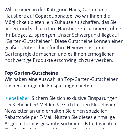
Willkommen in der Kategorie Haus, Garten und
Haustiere auf Copacoupona.de, wo wir Ihnen die
Möglichkeit bieten, ein Zuhause zu schaffen, das Sie
lieben, und sich um Ihre Haustiere zu kümmern, ohne
Ihr Budget zu sprengen. Unser Schwerpunkt liegt auf
"Garten-Gutscheinen". Diese Gutscheine können einen
großen Unterschied für Ihre Heimwerker- und
Gartenprojekte machen und es Ihnen ermöglichen,
hochwertige Produkte erschwinglich zu erwerben.
Top Garten-Gutscheine
Wir haben eine Auswahl an Top-Garten-Gutscheinen,
die herausragende Einsparungen bieten:
Klebefieber
: Sichern Sie sich exklusive Einsparungen
bei Klebefieber! Melden Sie sich für den Klebefieber-
Newsletter an und erhalten Sie einen speziellen
Rabattcode per E-Mail. Nutzen Sie dieses einmalige
Angebot für das gesamte Sortiment. Bitte beachten