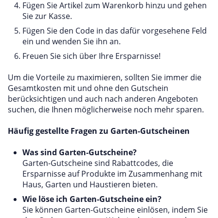
Fügen Sie Artikel zum Warenkorb hinzu und gehen
Sie zur Kasse.
Fügen Sie den Code in das dafür vorgesehene Feld
ein und wenden Sie ihn an.
Freuen Sie sich über Ihre Ersparnisse!
Um die Vorteile zu maximieren, sollten Sie immer die
Gesamtkosten mit und ohne den Gutschein
berücksichtigen und auch nach anderen Angeboten
suchen, die Ihnen möglicherweise noch mehr sparen.
Häufig gestellte Fragen zu Garten-Gutscheinen
Was sind Garten-Gutscheine?
Garten-Gutscheine sind Rabattcodes, die
Ersparnisse auf Produkte im Zusammenhang mit
Haus, Garten und Haustieren bieten.
Wie löse ich Garten-Gutscheine ein?
Sie können Garten-Gutscheine einlösen, indem Sie