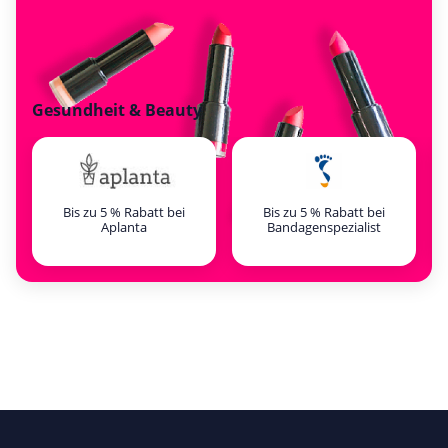
Gesundheit & Beauty
Bis zu 5 % Rabatt bei
Bis zu 5 % Rabatt bei
Aplanta
Bandagenspezialist