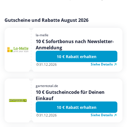
Gutscheine und Rabatte August 2026
la-melle
10 € Sofortbonus nach Newsletter-
Anmeldung
10 € Rabatt erhalten
Siehe Details
31.12.2026
gartentotal.de
10 € Gutscheincode für Deinen
Einkauf
10 € Rabatt erhalten
Siehe Details
31.12.2026