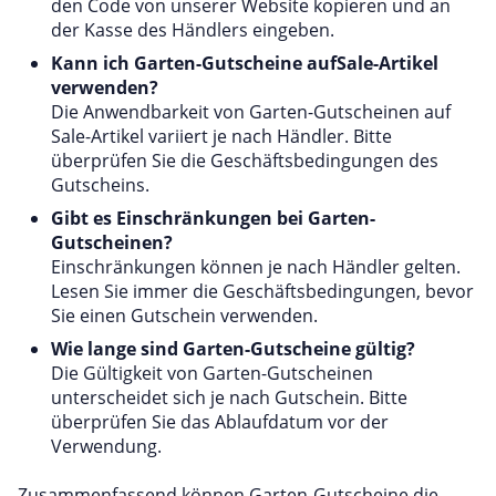
den Code von unserer Website kopieren und an
der Kasse des Händlers eingeben.
Kann ich Garten-Gutscheine aufSale-Artikel
verwenden?
Die Anwendbarkeit von Garten-Gutscheinen auf
Sale-Artikel variiert je nach Händler. Bitte
überprüfen Sie die Geschäftsbedingungen des
Gutscheins.
Gibt es Einschränkungen bei Garten-
Gutscheinen?
Einschränkungen können je nach Händler gelten.
Lesen Sie immer die Geschäftsbedingungen, bevor
Sie einen Gutschein verwenden.
Wie lange sind Garten-Gutscheine gültig?
Die Gültigkeit von Garten-Gutscheinen
unterscheidet sich je nach Gutschein. Bitte
überprüfen Sie das Ablaufdatum vor der
Verwendung.
Zusammenfassend können Garten-Gutscheine die