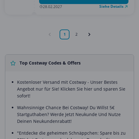
Siehe Details
28.02.2027
1
2
Top Costway Codes & Offers
Kostenloser Versand mit Costway - Unser Bestes
Angebot nur für Sie! Klicken Sie hier und sparen Sie
sofort!
Wahnsinnige Chance Bei Costway! Du Willst 5€
Startguthaben? Werde Jetzt Neukunde Und Nutze
Deinen Neukundenrabatt!
"Entdecke die geheimen Schnäppchen: Spare bis zu