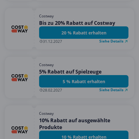
Costway
Bis zu 20% Rabatt auf Costway
20 % Rabatt erhalten
Siehe Details
31.12.2027
Costway
5% Rabatt auf Spielzeuge
5 % Rabatt erhalten
Siehe Details
28.02.2027
Costway
10% Rabatt auf ausgewählte
Produkte
10 % Rabatt erhalten