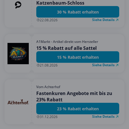
Katzenbaum-Schloss
30 % Rabatt erhalten
Siehe Details
22.08.2026
A1Markt - Artikel direkt vom Hersteller
15 % Rabatt auf alle Sattel
15 % Rabatt erhalten
Siehe Details
21.08.2026
Vom Achterhof
Fastenkuren Angebote mit bis zu
23% Rabatt
23 % Rabatt erhalten
Siehe Details
31.12.2026