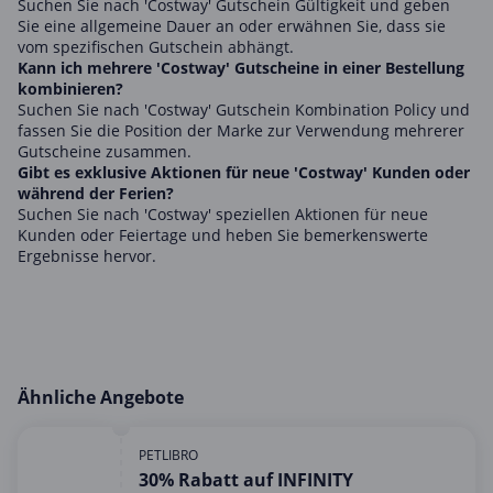
Suchen Sie nach 'Costway' Gutschein Gültigkeit und geben
Sie eine allgemeine Dauer an oder erwähnen Sie, dass sie
vom spezifischen Gutschein abhängt.
Kann ich mehrere 'Costway' Gutscheine in einer Bestellung
kombinieren?
Suchen Sie nach 'Costway' Gutschein Kombination Policy und
fassen Sie die Position der Marke zur Verwendung mehrerer
Gutscheine zusammen.
Gibt es exklusive Aktionen für neue 'Costway' Kunden oder
während der Ferien?
Suchen Sie nach 'Costway' speziellen Aktionen für neue
Kunden oder Feiertage und heben Sie bemerkenswerte
Ergebnisse hervor.
Ähnliche Angebote
PETLIBRO
30% Rabatt auf INFINITY