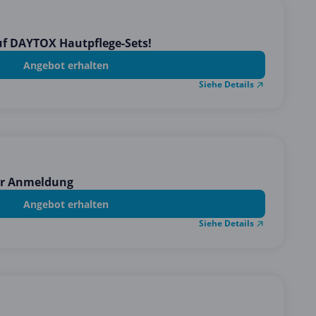
auf DAYTOX Hautpflege-Sets!
Angebot erhalten
Siehe Details
ter Anmeldung
Angebot erhalten
Siehe Details