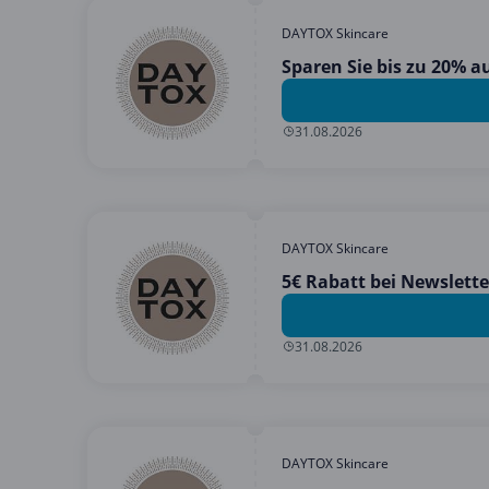
DAYTOX Skincare
Sparen Sie bis zu 20% 
31.08.2026
DAYTOX Skincare
5€ Rabatt bei Newslet
31.08.2026
DAYTOX Skincare