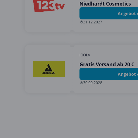
Niedhardt Cosmetics
Angebot 
31.12.2027
JOOLA
Gratis Versand ab 20 €
Angebot 
30.09.2028