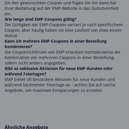
Sie den gewünschten Coupon und fügen Sie ihn dann bei
Ihrer Bestellung auf der EMP-Website in das Gutscheinfeld
ein.
Wie lange sind EMP-Coupons gültig?
Die Gültigkeit der EMP-Coupons variiert je nach spezifischem
Coupon, aber häufig haben sie eine Laufzeit von etwa einem
Monat.
Kann ich mehrere EMP-Coupons in einer Bestellung
kombinieren?
Die Couponrichtlinien von EMP erlauben normalerweise die
Kombination von mehreren Coupons in einer Bestellung,
sofern nicht anders angegeben.
Gibt es exklusive Aktionen für neue EMP-Kunden oder
während Feiertagen?
EMP bietet oft besondere Aktionen für neue Kunden und
während bestimmter Feiertage an - achten Sie auf solche
Angebote, um maximale Einsparungen zu erzielen.
Ähnliche Angebote