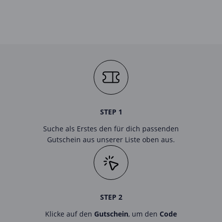
STEP 1
Suche als Erstes den für dich passenden
Gutschein aus unserer Liste oben aus.
STEP 2
Klicke auf den
Gutschein
, um den
Code