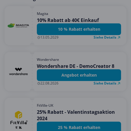
Magita
10% Rabatt ab 40€ Einkauf
10 % Rabatt erhalten
Siehe Details
13.05.2029
Wondershare
Wondershare DE - DemoCreator 8
Angebot erhalten
Siehe Details
22.08.2026
FitVille-UK
25% Rabatt - Valentinstagsaktion
2024
25 % Rabatt erhalten