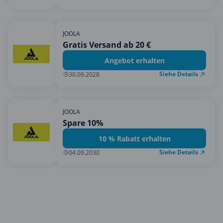
JOOLA
Gratis Versand ab 20 €
Angebot erhalten
Siehe Details
30.09.2028
JOOLA
Spare 10%
10 % Rabatt erhalten
Siehe Details
04.09.2030