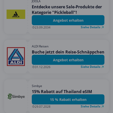
JOOLA
Entdecke unsere Sale-Produkte der
Kategorie "Pickleball"!
Angebot erhalten
Siehe Details
23.09.2034
ALDI Reisen
Buche jetzt dein Reise-Schnäppchen
Angebot erhalten
Siehe Details
31.12.2026
Simbye
15% Rabatt auf Thailand eSIM
15 % Rabatt erhalten
Siehe Details
29.07.2028