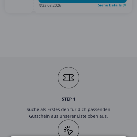
Siehe Details
23.08.2026
STEP 1
Suche als Erstes den für dich passenden
Gutschein aus unserer Liste oben aus.