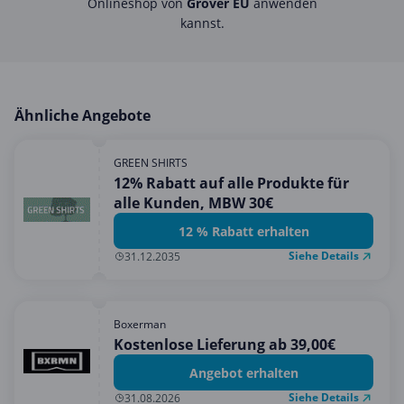
Onlineshop von
Grover EU
anwenden
kannst.
Ähnliche Angebote
GREEN SHIRTS
12% Rabatt auf alle Produkte für
alle Kunden, MBW 30€
12 % Rabatt erhalten
Siehe Details
31.12.2035
Boxerman
Kostenlose Lieferung ab 39,00€
Angebot erhalten
Siehe Details
31.08.2026