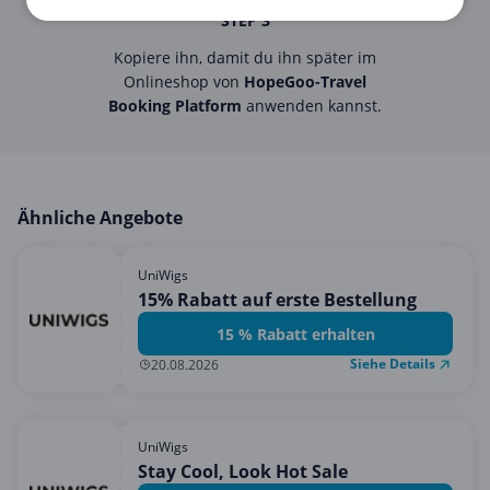
STEP 3
Kopiere ihn, damit du ihn später im
Onlineshop von
HopeGoo-Travel
Booking Platform
anwenden kannst.
Ähnliche Angebote
UniWigs
15% Rabatt auf erste Bestellung
15 % Rabatt erhalten
Siehe Details
20.08.2026
UniWigs
Stay Cool, Look Hot Sale