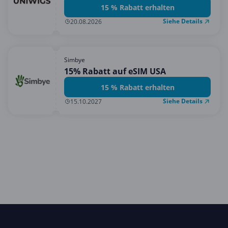
15 % Rabatt erhalten
Siehe Details
20.08.2026
Simbye
15% Rabatt auf eSIM USA
15 % Rabatt erhalten
Siehe Details
15.10.2027