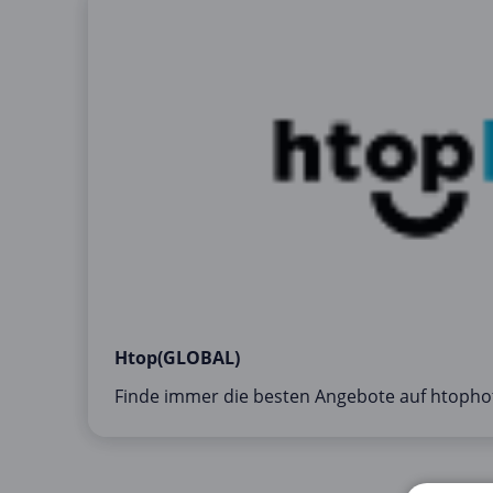
Htop(GLOBAL)
Finde immer die besten Angebote auf htopho