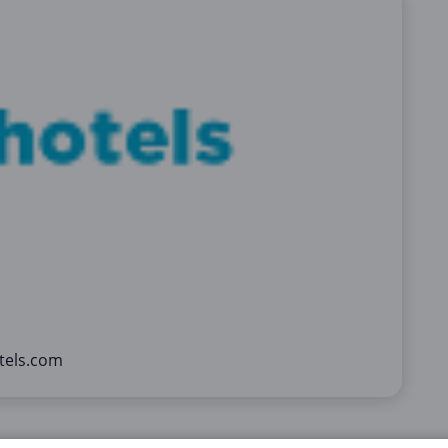
tels.com