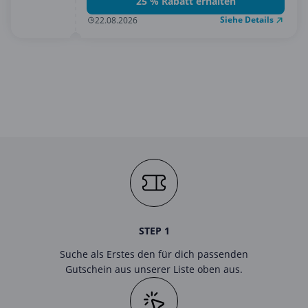
25 % Rabatt erhalten
Siehe Details
22.08.2026
STEP 1
Suche als Erstes den für dich passenden
Gutschein aus unserer Liste oben aus.