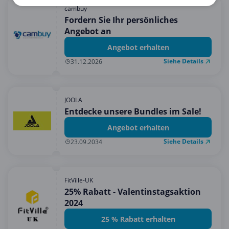
cambuy
Fordern Sie Ihr persönliches
Angebot an
Angebot erhalten
Siehe Details
31.12.2026
JOOLA
Entdecke unsere Bundles im Sale!
Angebot erhalten
Siehe Details
23.09.2034
FitVille-UK
25% Rabatt - Valentinstagsaktion
2024
25 % Rabatt erhalten