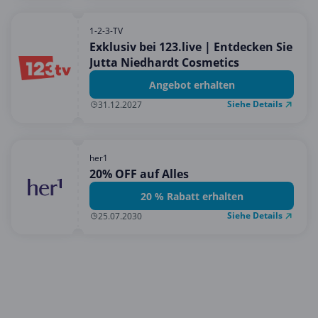
1-2-3-TV
Exklusiv bei 123.live | Entdecken Sie
Jutta Niedhardt Cosmetics
Angebot erhalten
Siehe Details
31.12.2027
her1
20% OFF auf Alles
20 % Rabatt erhalten
Siehe Details
25.07.2030